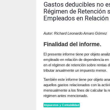
Gastos deducibles no es
Régimen de Retención s
Empleados en Relación
Autor: Richard Leonardo Amaro Gómez
Finalidad del informe.
El presente informe tiene por objeto anal
empleado en relación de dependencia en e
en el régimen de retención sobre rentas d
tributar anualmente un impuesto menor.
También este informe tiene por objeto an
aquellos gastos relacionados con la acti
mensualmente a los fines de calcular la re
régimen antes mencionado.
Impuestos y Contabilidad