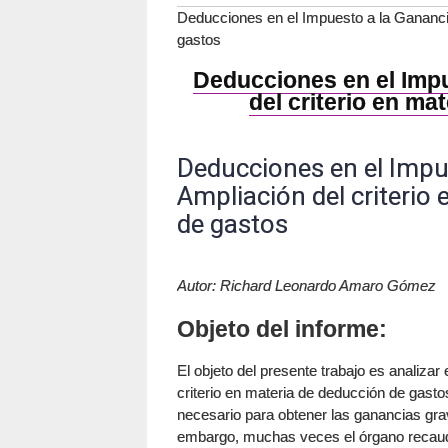
Deducciones en el Impuesto a la Ganancia
gastos
Deducciones en el Impu
del criterio en ma
Deducciones en el Impu
Ampliación del criterio
de gastos
Autor: Richard Leonardo Amaro Gómez
Objeto del informe:
El objeto del presente trabajo es analizar 
criterio en materia de deducción de gasto
necesario para obtener las ganancias gra
embargo, muchas veces el órgano recauda