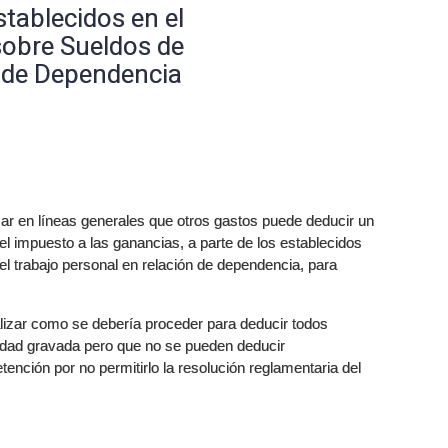
tablecidos en el
obre Sueldos de
 de Dependencia
izar en líneas generales que otros gastos puede deducir un
l impuesto a las ganancias, a parte de los establecidos
el trabajo personal en relación de dependencia, para
alizar como se debería proceder para deducir todos
vidad gravada pero que no se pueden deducir
tención por no permitirlo la resolución reglamentaria del