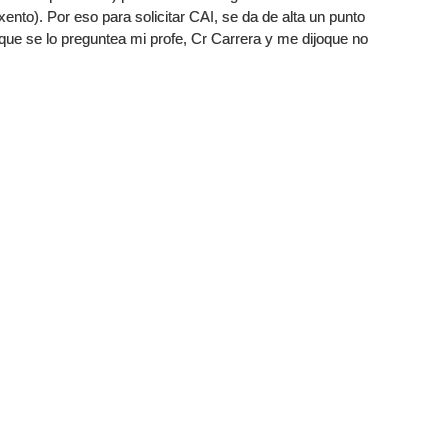
xento). Por eso para solicitar CAI, se da de alta un punto
que se lo preguntea mi profe, Cr Carrera y me dijoque no