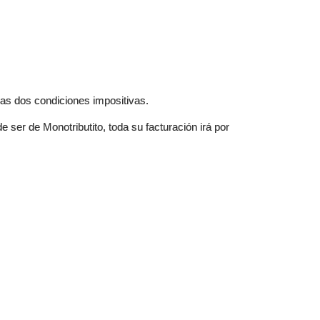
las dos condiciones impositivas.
 ser de Monotributito, toda su facturación irá por