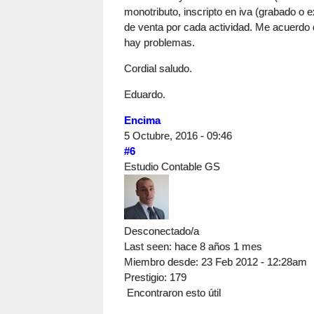
monotributo, inscripto en iva (grabado o e
de venta por cada actividad. Me acuerdo 
hay problemas.
Cordial saludo.
Eduardo.
Encima
5 Octubre, 2016 - 09:46
#6
Estudio Contable GS
Desconectado/a
Last seen:
hace 8 años 1 mes
Miembro desde:
23 Feb 2012 - 12:28am
Prestigio
: 179
Encontraron esto útil