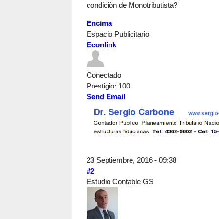
condiciòn de Monotributista?
Encima
Espacio Publicitario
Econlink
Conectado
Prestigio
: 100
Send Email
23 Septiembre, 2016 - 09:38
#2
Estudio Contable GS