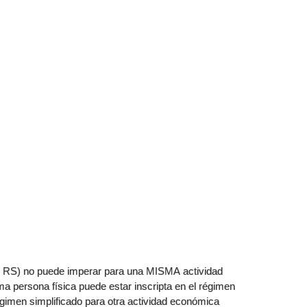
y RS) no puede imperar para una MISMA actividad
 persona física puede estar inscripta en el régimen
égimen simplificado para otra actividad económica