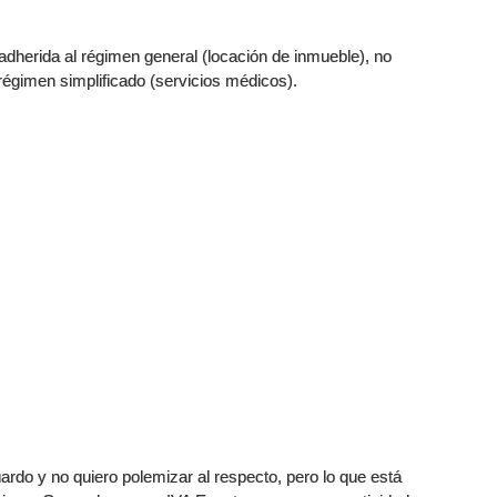
adherida al régimen general (locación de inmueble), no
égimen simplificado (servicios médicos).
rdo y no quiero polemizar al respecto, pero lo que está