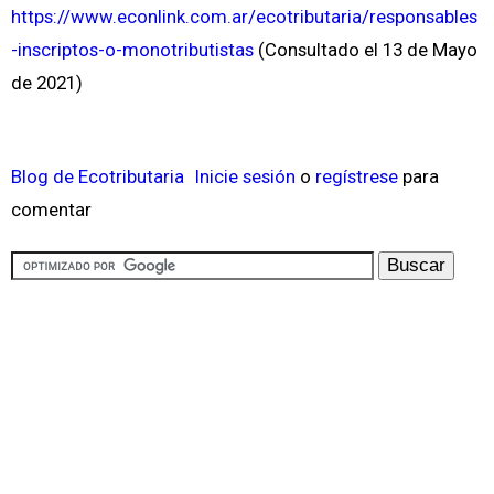
https://www.econlink.com.ar/ecotributaria/responsables
-inscriptos-o-monotributistas
(Consultado el 13 de Mayo
de 2021)
Blog de Ecotributaria
Inicie sesión
o
regístrese
para
comentar