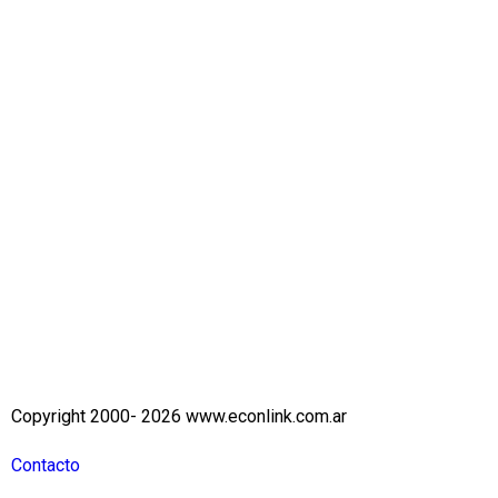
Copyright 2000- 2026 www.econlink.com.ar
Contacto