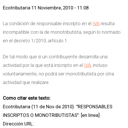
Ecotributaria
11 Noviembre, 2010 - 11:08
La condición de responsable inscripto en el
IVA
resulta
incompatible con la de monotributista, según lo normado
en el decreto 1/2010, artículo 1.
De tal modo que si un contribuyente desarrolla una
actividad por la que está inscripto en el
IVA
, incluso
voluntariamente, no podrá ser monotributista por otra
actividad que realizare.
Como citar este texto:
Ecotributaria (11 de Nov de 2010). "RESPONSABLES
INSCRIPTOS O MONOTRIBUTISTAS". [en linea]
Dirección URL: