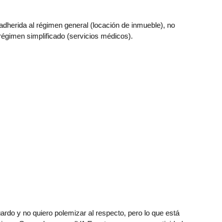
adherida al régimen general (locación de inmueble), no
égimen simplificado (servicios médicos).
rdo y no quiero polemizar al respecto, pero lo que está