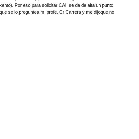
xento). Por eso para solicitar CAI, se da de alta un punto
que se lo preguntea mi profe, Cr Carrera y me dijoque no