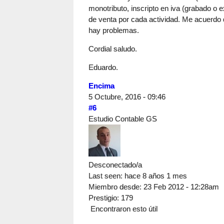
monotributo, inscripto en iva (grabado o e
de venta por cada actividad. Me acuerdo 
hay problemas.
Cordial saludo.
Eduardo.
Encima
5 Octubre, 2016 - 09:46
#6
Estudio Contable GS
Desconectado/a
Last seen:
hace 8 años 1 mes
Miembro desde:
23 Feb 2012 - 12:28am
Prestigio
: 179
Encontraron esto útil