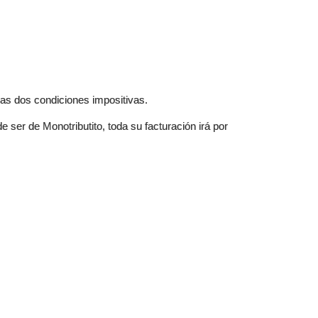
las dos condiciones impositivas.
 ser de Monotributito, toda su facturación irá por