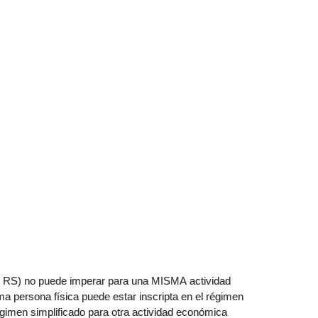
y RS) no puede imperar para una MISMA actividad
 persona física puede estar inscripta en el régimen
égimen simplificado para otra actividad económica