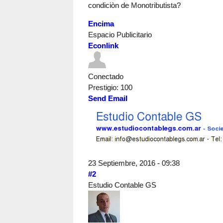
condiciòn de Monotributista?
Encima
Espacio Publicitario
Econlink
Conectado
Prestigio
: 100
Send Email
23 Septiembre, 2016 - 09:38
#2
Estudio Contable GS