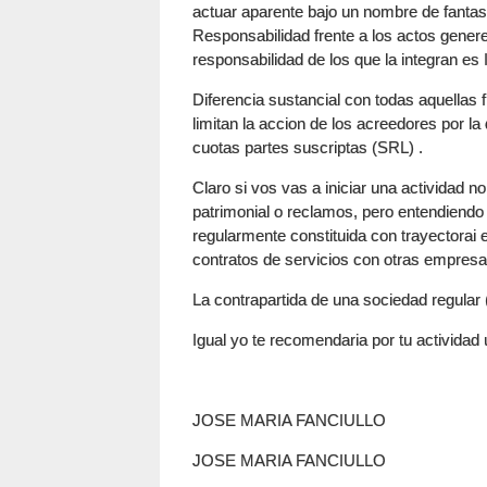
actuar aparente bajo un nombre de fantasì
Responsabilidad frente a los actos generes
responsabilidad de los que la integran e
Diferencia sustancial con todas aquellas 
limitan la accion de los acreedores por la
cuotas partes suscriptas (SRL) .
Claro si vos vas a iniciar una actividad 
patrimonial o reclamos, pero entendiendo 
regularmente constituida con trayectorai
contratos de servicios con otras empresa
La contrapartida de una sociedad regular
Igual yo te recomendaria por tu activida
JOSE MARIA FANCIULLO
JOSE MARIA FANCIULLO