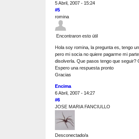
5 Abril, 2007 - 15:24
#5
romina
Encontraron esto útil
Hola soy romina, la pregunta es, tengo u
pero mi socia no quiere pagarme mi part
disolverla. Que pasos tengo que seguir?
Espero una respuesta pronto
Gracias
Encima
6 Abril, 2007 - 14:27
#6
JOSE MARIA FANCIULLO
Desconectado/a