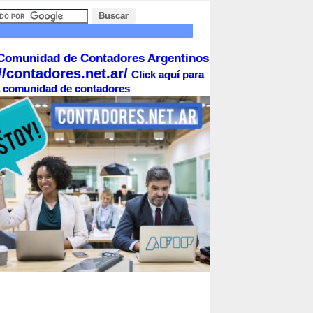
Comunidad de Contadores Argentinos
//contadores.net.ar/
Click aquí para
la comunidad de contadores