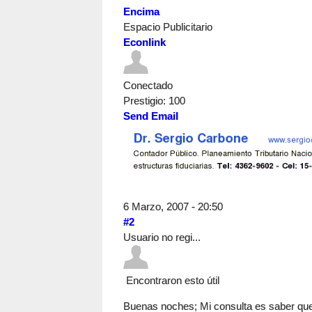
Encima
Espacio Publicitario
Econlink
Conectado
Prestigio
: 100
Send Email
6 Marzo, 2007 - 20:50
#2
Usuario no regi...
Encontraron esto útil
Buenas noches; Mi consulta es saber qu