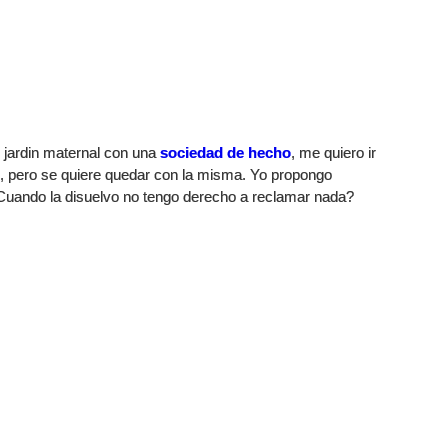
n jardin maternal con una
sociedad de hecho
, me quiero ir
e, pero se quiere quedar con la misma. Yo propongo
 Cuando la disuelvo no tengo derecho a reclamar nada?