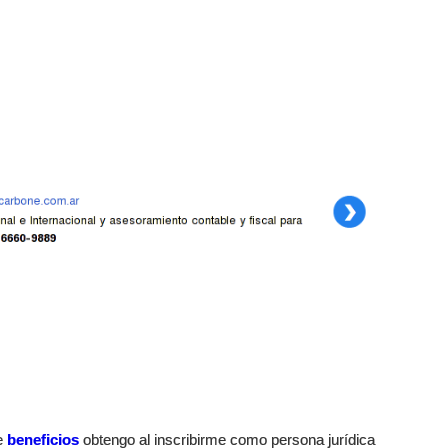
e
beneficios
obtengo al inscribirme como persona jurídica