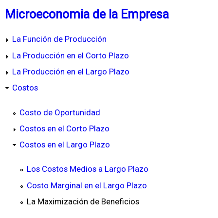
Microeconomia de la Empresa
La Función de Producción
La Producción en el Corto Plazo
La Producción en el Largo Plazo
Costos
Costo de Oportunidad
Costos en el Corto Plazo
Costos en el Largo Plazo
Los Costos Medios a Largo Plazo
Costo Marginal en el Largo Plazo
La Maximización de Beneficios