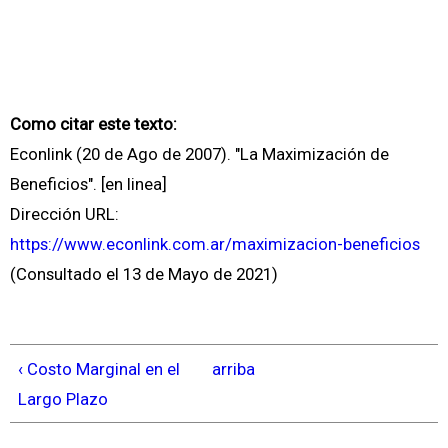
Como citar este texto:
Econlink (20 de Ago de 2007). "La Maximización de
Beneficios". [en linea]
Dirección URL:
https://www.econlink.com.ar/maximizacion-beneficios
(Consultado el 13 de Mayo de 2021)
‹ Costo Marginal en el
arriba
Largo Plazo