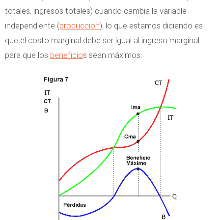
totales, ingresos totales) cuando cambia la variable
independiente (
producción
), lo que estamos diciendo es
que el costo marginal debe ser igual al ingreso marginal
para que los
beneficio
s sean máximos.