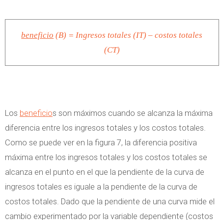
beneficio
(B) = Ingresos totales (IT) – costos totales
(CT)
Los
beneficio
s son máximos cuando se alcanza la máxima
diferencia entre los ingresos totales y los costos totales.
Como se puede ver en la figura 7, la diferencia positiva
máxima entre los ingresos totales y los costos totales se
alcanza en el punto en el que la pendiente de la curva de
ingresos totales es iguale a la pendiente de la curva de
costos totales. Dado que la pendiente de una curva mide el
cambio experimentado por la variable dependiente (costos