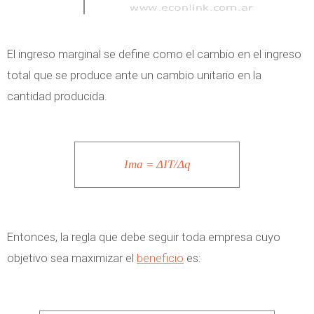
El ingreso marginal se define como el cambio en el ingreso
total que se produce ante un cambio unitario en la
cantidad producida.
Ima = ΔIT/Δq
Entonces, la regla que debe seguir toda empresa cuyo
objetivo sea maximizar el
beneficio
es: