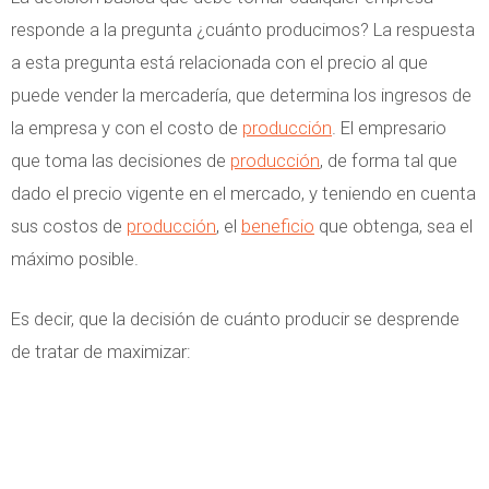
responde a la pregunta ¿cuánto producimos? La respuesta
a esta pregunta está relacionada con el precio al que
puede vender la mercadería, que determina los ingresos de
la empresa y con el costo de
producción
. El empresario
que toma las decisiones de
producción
, de forma tal que
dado el precio vigente en el mercado, y teniendo en cuenta
sus costos de
producción
, el
beneficio
que obtenga, sea el
máximo posible.
Es decir, que la decisión de cuánto producir se desprende
de tratar de maximizar: