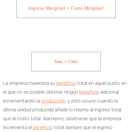
Ingreso Marginal = Costo Marginal
Ima = Cma
La empresa maximiza su
beneficio
total en aquel punto en
el que no es posible obtener ningún
beneficio
adicional
incrementando la
producción
, y esto ocurre cuando la
última unidad producida añade lo mismo al ingreso total
que al costo total. Asimismo, obsérvese que la empresa
incrementa el
beneficio
total siempre que el ingreso