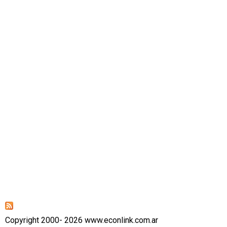
Copyright 2000- 2026 www.econlink.com.ar