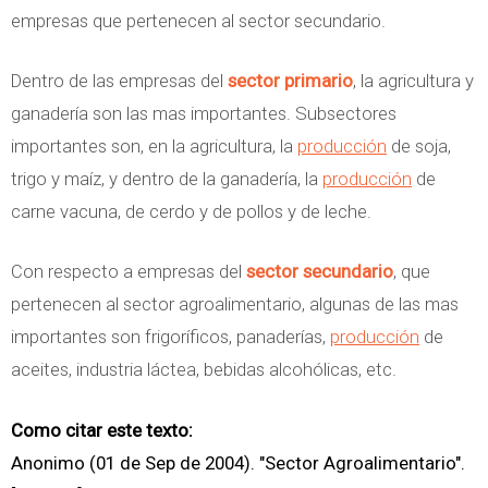
empresas que pertenecen al sector secundario.
Dentro de las empresas del
sector primario
, la agricultura y
ganadería son las mas importantes. Subsectores
importantes son, en la agricultura, la
producción
de soja,
trigo y maíz, y dentro de la ganadería, la
producción
de
carne vacuna, de cerdo y de pollos y de leche.
Con respecto a empresas del
sector secundario
, que
pertenecen al sector agroalimentario, algunas de las mas
importantes son frigoríficos, panaderías,
producción
de
aceites, industria láctea, bebidas alcohólicas, etc.
Como citar este texto:
Anonimo (01 de Sep de 2004). "Sector Agroalimentario".