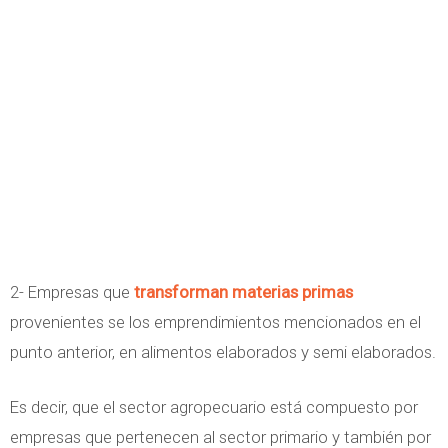
2- Empresas que
transforman materias primas
provenientes se los emprendimientos mencionados en el
punto anterior, en alimentos elaborados y semi elaborados.
Es decir, que el sector agropecuario está compuesto por
empresas que pertenecen al sector primario y también por