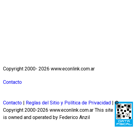
Copyright 2000- 2026 www.econlink.com.ar
Contacto
Contacto
|
Reglas del Sitio y Política de Privacidad
| ©
Copyright 2000-2026 www.econlink.com.ar
This site
is owned and operated by Federico Anzil