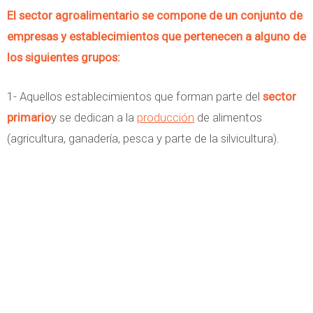
El sector agroalimentario se compone de un conjunto de
empresas y establecimientos que pertenecen a alguno de
los siguientes grupos:
1- Aquellos establecimientos que forman parte del
sector
primario
y se dedican a la
producción
de alimentos
(agricultura, ganadería, pesca y parte de la silvicultura).