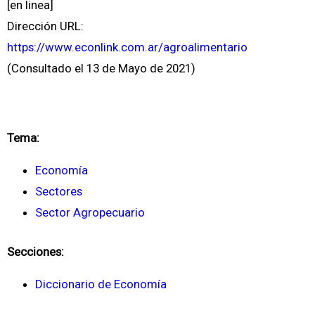
[en linea]
Dirección URL:
https://www.econlink.com.ar/agroalimentario
(Consultado el 13 de Mayo de 2021)
Tema:
Economía
Sectores
Sector Agropecuario
Secciones:
Diccionario de Economía