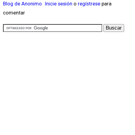
Blog de Anonimo
Inicie sesión
o
regístrese
para
comentar