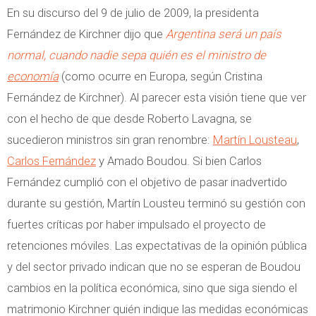
En su discurso del 9 de julio de 2009, la presidenta
Fernández de Kirchner dijo que
Argentina será un país
normal, cuando nadie sepa quién es el ministro de
economía
(como ocurre en Europa, según Cristina
Fernández de Kirchner). Al parecer esta visión tiene que ver
con el hecho de que desde Roberto Lavagna, se
sucedieron ministros sin gran renombre:
Martín Lousteau
,
Carlos Fernández
y Amado Boudou. Si bien Carlos
Fernández cumplió con el objetivo de pasar inadvertido
durante su gestión, Martín Lousteu terminó su gestión con
fuertes críticas por haber impulsado el proyecto de
retenciones móviles. Las expectativas de la opinión pública
y del sector privado indican que no se esperan de Boudou
cambios en la política económica, sino que siga siendo el
matrimonio Kirchner quién indique las medidas económicas