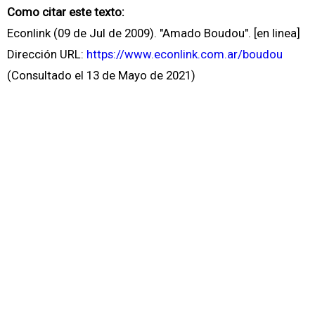
Como citar este texto:
Econlink (09 de Jul de 2009). "Amado Boudou". [en linea]
Dirección URL:
https://www.econlink.com.ar/boudou
(Consultado el 13 de Mayo de 2021)