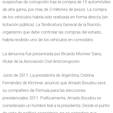
sospechas de corrupción tras la compra de 19 automóviles
de alta gama, por mas de 2 millones de pesos. La compra
de los vehículos habría sido realizada en forma directa (sin
licitación pública). La Sindicatura General de la Nación,
organismo que debe controlar las compras del estado,
habría recibido uno de los vehículos en comodato.
La denuncia fue presentada por Ricardo Monner Sans,
titular de la Asociación Civil Anticorrupción.
Junio de 2011: La presidenta de Argentina, Cristina
Fernández de Kirchner, anunció que Amado Boudou será
su compañero de fórmula para las elecciones
presidenciales 2011. Políticamente, Amado Boudou es
considerado un hombre leal a la presidenta. Desde el punto
de vista de política económica, no se considera que