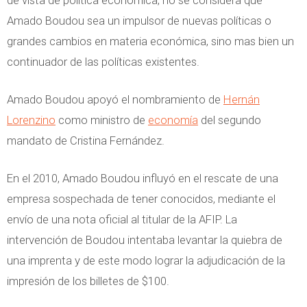
Amado Boudou sea un impulsor de nuevas políticas o
grandes cambios en materia económica, sino mas bien un
continuador de las políticas existentes.
Amado Boudou apoyó el nombramiento de
Hernán
Lorenzino
como ministro de
economía
del segundo
mandato de Cristina Fernández.
En el 2010, Amado Boudou influyó en el rescate de una
empresa sospechada de tener conocidos, mediante el
envío de una nota oficial al titular de la AFIP. La
intervención de Boudou intentaba levantar la quiebra de
una imprenta y de este modo lograr la adjudicación de la
impresión de los billetes de $100.