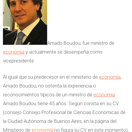
Amado Boudou, fue ministro de
economía
y actualmente se desempeña como
vicepresidente.
Al igual que su predecesor en el ministerio de
economía
,
Amado Boudou, no ostenta la experiencia o
reconocimientos típicos de un ministro de
economía
.
Amado Boudou tiene 45 años. Según consta en su CV
(consejo Consejo Profesional de Ciencias Económicas de
la Ciudad Autónoma de Buenos Aires, en la página del
Ministerio de
economía
no figura su CV en este momento),