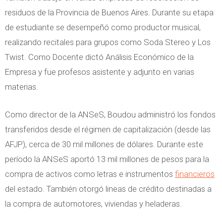
residuos de la Provincia de Buenos Aires. Durante su etapa
de estudiante se desempeñó como productor musical,
realizando recitales para grupos como Soda Stereo y Los
Twist. Como Docente dictó Análisis Económico de la
Empresa y fue profesos asistente y adjunto en varias
materias.
Como director de la ANSeS, Boudou administró los fondos
transferidos desde el régimen de capitalización (desde las
AFJP), cerca de 30 mil millones de dólares. Durante este
período la ANSeS aportó 13 mil millones de pesos para la
compra de activos como letras e instrumentos
financieros
del estado. También otorgó lineas de crédito destinadas a
la compra de automotores, viviendas y heladeras.