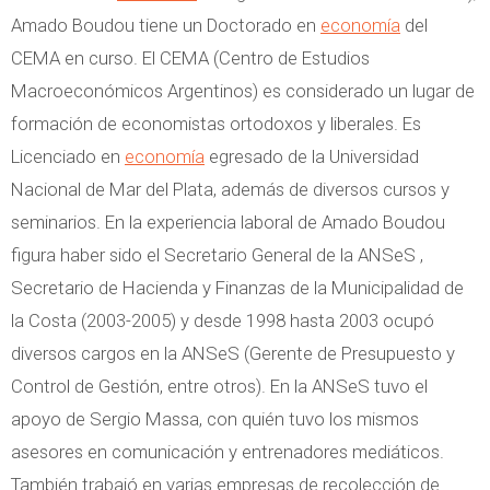
Amado Boudou tiene un Doctorado en
economía
del
CEMA en curso. El CEMA (Centro de Estudios
Macroeconómicos Argentinos) es considerado un lugar de
formación de economistas ortodoxos y liberales. Es
Licenciado en
economía
egresado de la Universidad
Nacional de Mar del Plata, además de diversos cursos y
seminarios. En la experiencia laboral de Amado Boudou
figura haber sido el Secretario General de la ANSeS ,
Secretario de Hacienda y Finanzas de la Municipalidad de
la Costa (2003-2005) y desde 1998 hasta 2003 ocupó
diversos cargos en la ANSeS (Gerente de Presupuesto y
Control de Gestión, entre otros). En la ANSeS tuvo el
apoyo de Sergio Massa, con quién tuvo los mismos
asesores en comunicación y entrenadores mediáticos.
También trabajó en varias empresas de recolección de