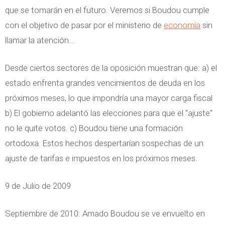
que se tomarán en el futuro. Veremos si Boudou cumple
con el objetivo de pasar por el ministerio de
economía
sin
llamar la atención...
Desde ciertos sectores de la oposición muestran que: a) el
estado enfrenta grandes vencimientos de deuda en los
próximos meses, lo que impondría una mayor carga fiscal
b) El gobierno adelantó las elecciones para que el "ajuste"
no le quite votos. c) Boudou tiene una formación
ortodoxa. Estos hechos despertarían sospechas de un
ajuste de tarifas e impuestos en los próximos meses.
9 de Julio de 2009
Septiembre de 2010: Amado Boudou se ve envuelto en