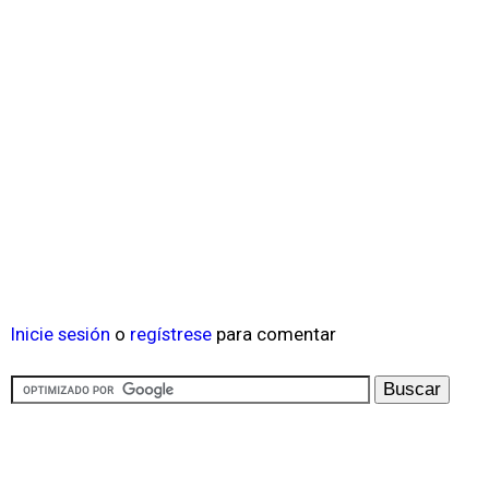
Inicie sesión
o
regístrese
para comentar