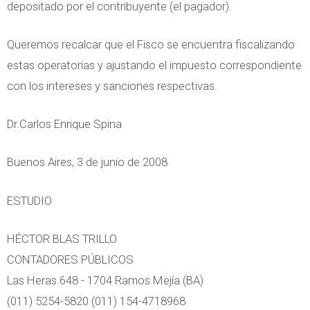
depositado por el contribuyente (el pagador).
Queremos recalcar que el Fisco se encuentra fiscalizando
estas operatorias y ajustando el impuesto correspondiente
con los intereses y sanciones respectivas.
Dr.Carlos Enrique Spina
Buenos Aires, 3 de junio de 2008
ESTUDIO
HÉCTOR BLAS TRILLO
CONTADORES PÚBLICOS
Las Heras 648 - 1704 Ramos Mejía (BA)
(011) 5254-5820 (011) 154-4718968