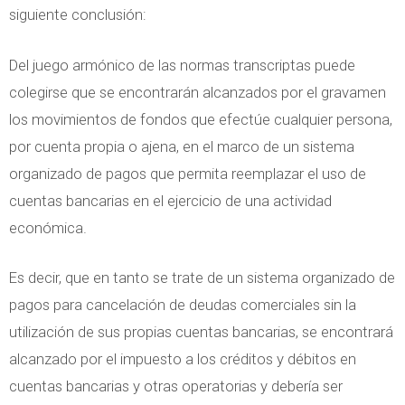
siguiente conclusión:
Del juego armónico de las normas transcriptas puede
colegirse que se encontrarán alcanzados por el gravamen
los movimientos de fondos que efectúe cualquier persona,
por cuenta propia o ajena, en el marco de un sistema
organizado de pagos que permita reemplazar el uso de
cuentas bancarias en el ejercicio de una actividad
económica.
Es decir, que en tanto se trate de un sistema organizado de
pagos para cancelación de deudas comerciales sin la
utilización de sus propias cuentas bancarias, se encontrará
alcanzado por el impuesto a los créditos y débitos en
cuentas bancarias y otras operatorias y debería ser