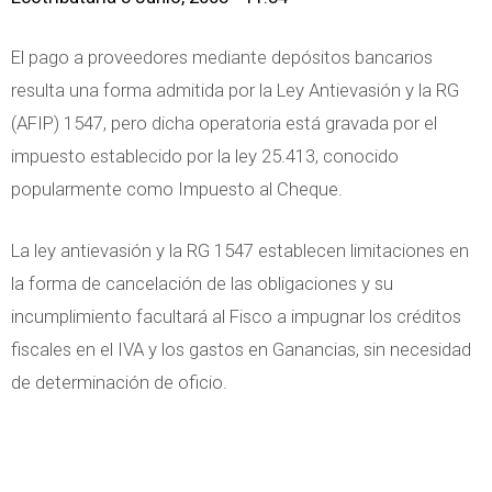
El pago a proveedores mediante depósitos bancarios
resulta una forma admitida por la Ley Antievasión y la RG
(AFIP) 1547, pero dicha operatoria está gravada por el
impuesto establecido por la ley 25.413, conocido
popularmente como Impuesto al Cheque.
La ley antievasión y la RG 1547 establecen limitaciones en
la forma de cancelación de las obligaciones y su
incumplimiento facultará al Fisco a impugnar los créditos
fiscales en el IVA y los gastos en Ganancias, sin necesidad
de determinación de oficio.