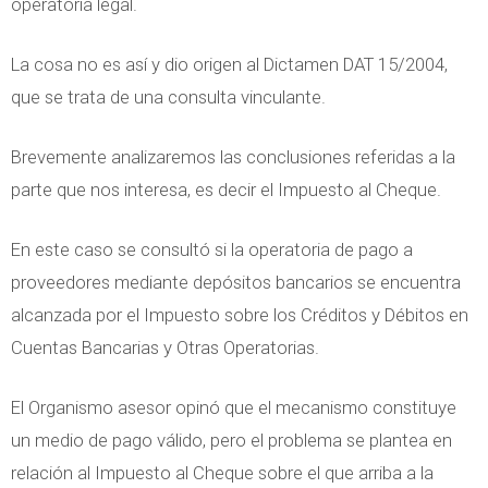
operatoria legal.
La cosa no es así y dio origen al Dictamen DAT 15/2004,
que se trata de una consulta vinculante.
Brevemente analizaremos las conclusiones referidas a la
parte que nos interesa, es decir el Impuesto al Cheque.
En este caso se consultó si la operatoria de pago a
proveedores mediante depósitos bancarios se encuentra
alcanzada por el Impuesto sobre los Créditos y Débitos en
Cuentas Bancarias y Otras Operatorias.
El Organismo asesor opinó que el mecanismo constituye
un medio de pago válido, pero el problema se plantea en
relación al Impuesto al Cheque sobre el que arriba a la