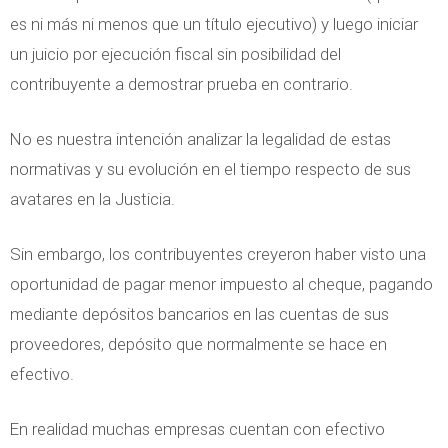
es ni más ni menos que un título ejecutivo) y luego iniciar
un juicio por ejecución fiscal sin posibilidad del
contribuyente a demostrar prueba en contrario.
No es nuestra intención analizar la legalidad de estas
normativas y su evolución en el tiempo respecto de sus
avatares en la Justicia.
Sin embargo, los contribuyentes creyeron haber visto una
oportunidad de pagar menor impuesto al cheque, pagando
mediante depósitos bancarios en las cuentas de sus
proveedores, depósito que normalmente se hace en
efectivo.
En realidad muchas empresas cuentan con efectivo