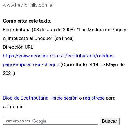
www.hectortrillo.com.ar
Como citar este texto:
Ecotributaria (03 de Jun de 2008). "Los Medios de Pago y
el Impuesto al Cheque". [en linea]
Dirección URL:
https://www.econlink.com.ar/ecotributaria/medios-
pago-impuesto-al-cheque
(Consultado el 14 de Mayo de
2021)
Blog de Ecotributaria
Inicie sesión
o
regístrese
para
comentar