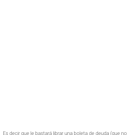
Es decir que le bastará librar una boleta de deuda (que no