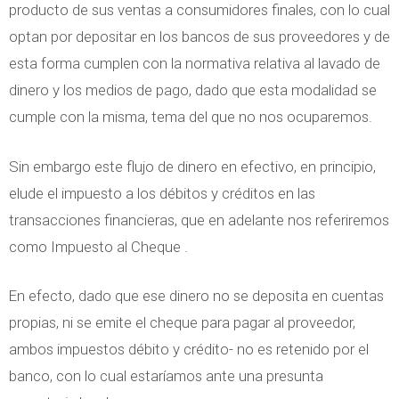
producto de sus ventas a consumidores finales, con lo cual
optan por depositar en los bancos de sus proveedores y de
esta forma cumplen con la normativa relativa al lavado de
dinero y los medios de pago, dado que esta modalidad se
cumple con la misma, tema del que no nos ocuparemos.
Sin embargo este flujo de dinero en efectivo, en principio,
elude el impuesto a los débitos y créditos en las
transacciones financieras, que en adelante nos referiremos
como Impuesto al Cheque .
En efecto, dado que ese dinero no se deposita en cuentas
propias, ni se emite el cheque para pagar al proveedor,
ambos impuestos débito y crédito- no es retenido por el
banco, con lo cual estaríamos ante una presunta