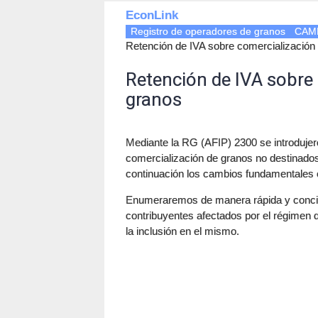
EconLink
Registro de operadores de granos
CAM
Retención de IVA sobre comercialización
Retención de IVA sobre
granos
Mediante la RG (AFIP) 2300 se introdujer
comercialización de granos no destinado
continuación los cambios fundamentales 
Enumeraremos de manera rápida y concisa
contribuyentes afectados por el régimen d
la inclusión en el mismo.