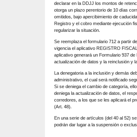
declarar en la DDJJ los montos de retenc
otorga un plazo perentorio de 10 días corr
omitidos, bajo apercibimiento de caducida
Registro y el cobro mediante ejecución fi
regularizar la situación.
Se reemplaza el formulario 712 a partir de
vigencia el aplicativo REGISTRO FIS
aplicativo generará un Formulario 937 de
actualización de datos y la reinclusión y l
La denegatoria a la inclusión y demás de
administrativo, el cual será notificado seg
Si se deniega el cambio de categoría, ello
deniega la actualización de datos, el res
corredores, a los que se les aplicará el 
(Art. 48).
En una serie de artículos (del 40 al 52) 
podrán dar lugar a la suspensión o exclus