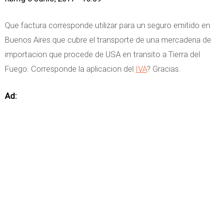
Que factura corresponde utilizar para un seguro emitido en
Buenos Aires que cubre el transporte de una mercaderia de
importacion que procede de USA en transito a Tierra del
Fuego. Corresponde la aplicacion del
IVA
? Gracias.
Ad: