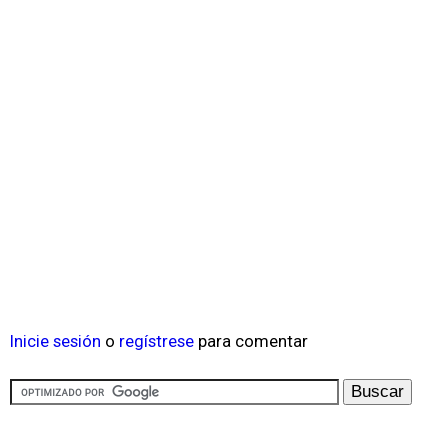
Inicie sesión
o
regístrese
para comentar