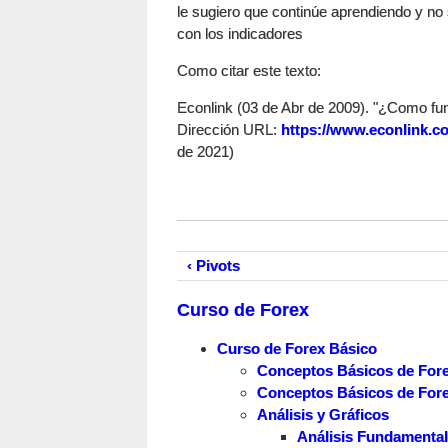
le sugiero que continúe aprendiendo y no 
con los indicadores
Como citar este texto:
Econlink (03 de Abr de 2009). "¿Como func
Dirección URL:
https://www.econlink.co
de 2021)
‹ Pivots
Curso de Forex
Curso de Forex Básico
Conceptos Básicos de For
Conceptos Básicos de Fore
Análisis y Gráficos
Análisis Fundamental