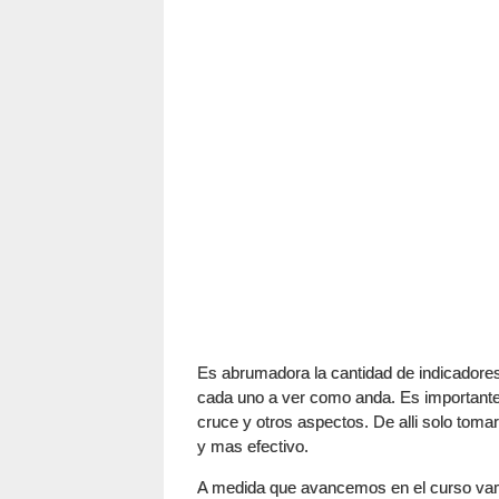
Es abrumadora la cantidad de indicadores
cada uno a ver como anda. Es importante e
cruce y otros aspectos. De alli solo toma
y mas efectivo.
A medida que avancemos en el curso vamo