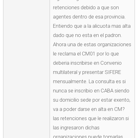
retenciones debido a que son
agentes dentro de esa provincia.
Entiendo que a la alicuota mas alta
dado que no esta en el padron.
Ahora una de estas organizaciones
le reclama el CM01 por lo que
deberia inscribirse en Convenio
multilateral y presentar SIFERE
mensualmente. La consulta es si
nunca se inscribio en CABA siendo
su domicilio sede por estar exento,
va a poder darse en alta en CM?
las retenciones que le realizaron si
las ingresaron dichas
organizaciones puede tomarlas