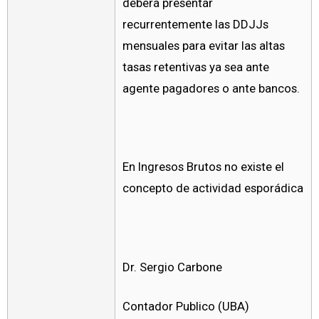
deberá presentar
recurrentemente las DDJJs
mensuales para evitar las altas
tasas retentivas ya sea ante
agente pagadores o ante bancos.
En Ingresos Brutos no existe el
concepto de actividad esporádica
Dr. Sergio Carbone
Contador Publico (UBA)