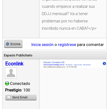
cuando empiece a realizar sus
DDJJ mensual? Va a tener
problemas por no haberse
inscribido nunca en CABA?</p>
Inicie sesión
o
regístrese
para comentar
Encima
Espacio Publicitario
Econlink
Conectado
Prestigio
: 100
Send Email