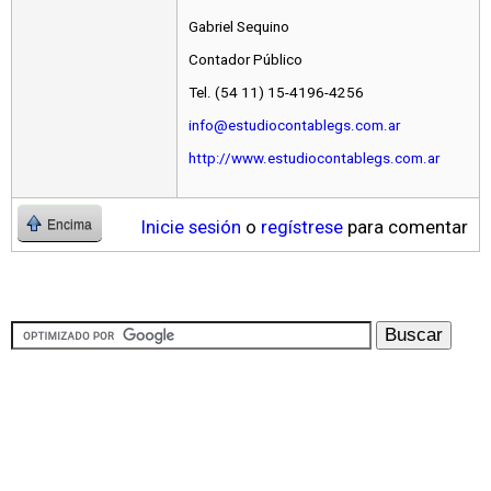
Gabriel Sequino
Contador Público
Tel. (54 11) 15-4196-4256
info@estudiocontablegs.com.ar
http://www.estudiocontablegs.com.ar
Inicie sesión
o
regístrese
para comentar
Encima