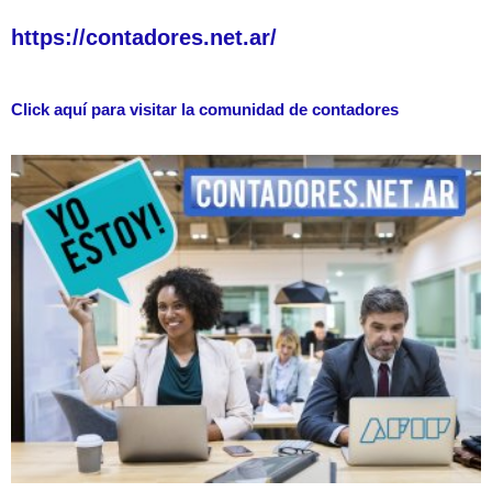
https://contadores.net.ar/
Click aquí para visitar la comunidad de contadores