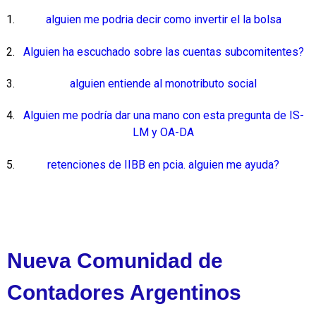
alguien me podria decir como invertir el la bolsa
Alguien ha escuchado sobre las cuentas subcomitentes?
alguien entiende al monotributo social
Alguien me podría dar una mano con esta pregunta de IS-
LM y OA-DA
retenciones de IIBB en pcia. alguien me ayuda?
Nueva Comunidad de
Contadores Argentinos