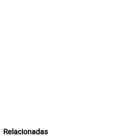
Relacionadas