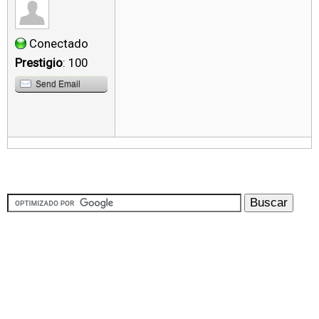
Conectado
Prestigio
: 100
Send Email