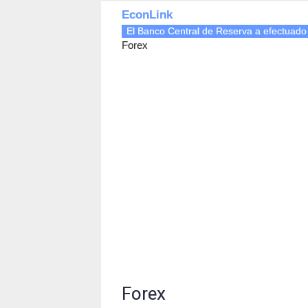
EconLink
El Banco Central de Reserva a efectuado
Forex
Forex