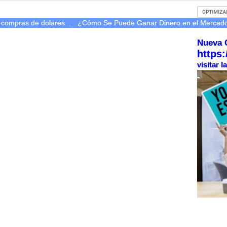
 compras de dolares...
¿Cómo Se Puede Ganar Dinero en el Merca
Nueva 
https:
visitar 