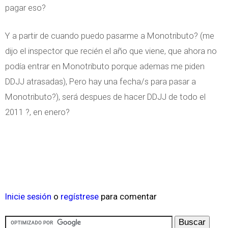
pagar eso?
Y a partir de cuando puedo pasarme a Monotributo? (me
dijo el inspector que recién el año que viene, que ahora no
podía entrar en Monotributo porque ademas me piden
DDJJ atrasadas), Pero hay una fecha/s para pasar a
Monotributo?), será despues de hacer DDJJ de todo el
2011 ?, en enero?
Inicie sesión
o
regístrese
para comentar