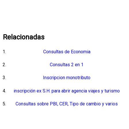
Relacionadas
Consultas de Economia
Consultas 2 en 1
Inscripcion monotributo
inscripción ex S.H. para abrir agencia viajes y turismo
Consultas sobre PBI, CER, Tipo de cambio y varios