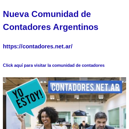
Nueva Comunidad de
Contadores Argentinos
https://contadores.net.ar/
Click aquí para visitar la comunidad de contadores