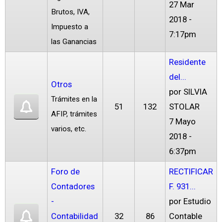
27 Mar
Brutos, IVA,
2018 -
Impuesto a
7:17pm
las Ganancias
Residente
del...
Otros
por
SILVIA
Trámites en la
51
132
STOLAR
AFIP, trámites
7 Mayo
varios, etc.
2018 -
6:37pm
Foro de
RECTIFICAR
Contadores
F. 931...
-
por
Estudio
Contabilidad
32
86
Contable