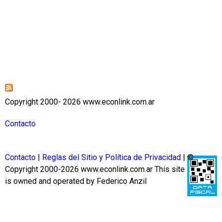
Copyright 2000- 2026 www.econlink.com.ar
Contacto
Contacto
|
Reglas del Sitio y Política de Privacidad
| ©
Copyright 2000-2026 www.econlink.com.ar
This site
is owned and operated by Federico Anzil