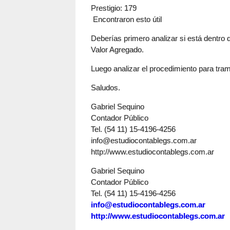
Prestigio
: 179
Encontraron esto útil
Deberías primero analizar si está dentro 
Valor Agregado.
Luego analizar el procedimiento para tram
Saludos.
Gabriel Sequino
Contador Público
Tel. (54 11) 15-4196-4256
info@estudiocontablegs.com.ar
http://www.estudiocontablegs.com.ar
Gabriel Sequino
Contador Público
Tel. (54 11) 15-4196-4256
info@estudiocontablegs.com.ar
http://www.estudiocontablegs.com.ar