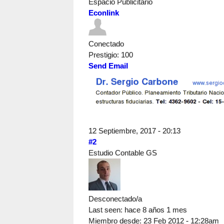
Espacio Publicitario
Econlink
Conectado
Prestigio
: 100
Send Email
12 Septiembre, 2017 - 20:13
#2
Estudio Contable GS
Desconectado/a
Last seen:
hace 8 años 1 mes
Miembro desde:
23 Feb 2012 - 12:28am