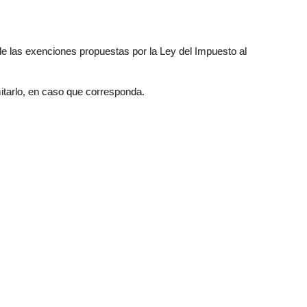
de las exenciones propuestas por la Ley del Impuesto al
itarlo, en caso que corresponda.