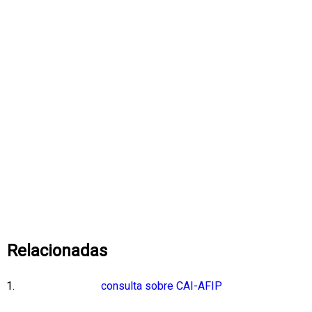
Relacionadas
consulta sobre CAI-AFIP