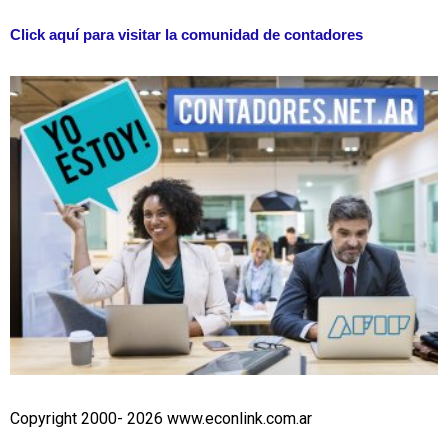
Click aquí para visitar la comunidad de contadores
Copyright 2000- 2026 www.econlink.com.ar