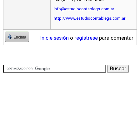
info@estudiocontablegs.com.ar
http://www.estudiocontablegs.com.ar
Inicie sesión
o
regístrese
para comentar
Encima