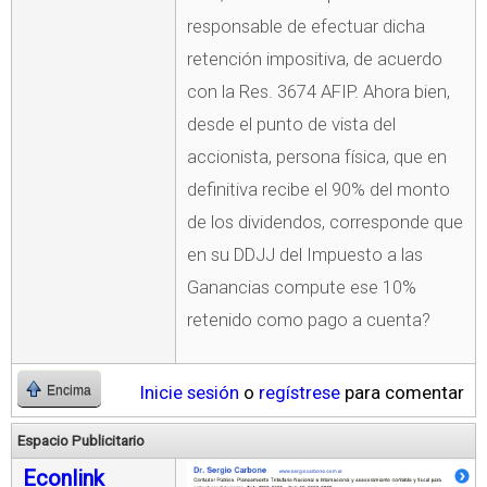
responsable de efectuar dicha
retención impositiva, de acuerdo
con la Res. 3674 AFIP. Ahora bien,
desde el punto de vista del
accionista, persona física, que en
definitiva recibe el 90% del monto
de los dividendos, corresponde que
en su DDJJ del Impuesto a las
Ganancias compute ese 10%
retenido como pago a cuenta?
Inicie sesión
o
regístrese
para comentar
Encima
Espacio Publicitario
Econlink