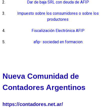
Dar de baja SRL con deuda de AFIP
Impuesto sobre los consumidores o sobre los
productores
Fiscalización Electrónica AFIP
afip- sociedad en formacion
Nueva Comunidad de
Contadores Argentinos
https://contadores.net.ar/