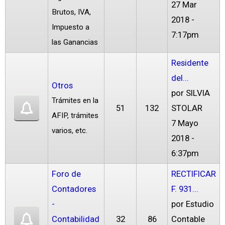
27 Mar
Brutos, IVA,
2018 -
Impuesto a
7:17pm
las Ganancias
Residente
del...
Otros
por
SILVIA
Trámites en la
51
132
STOLAR
AFIP, trámites
7 Mayo
varios, etc.
2018 -
6:37pm
Foro de
RECTIFICAR
Contadores
F. 931...
-
por
Estudio
Contabilidad
32
86
Contable