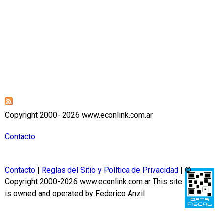
Copyright 2000- 2026 www.econlink.com.ar
Contacto
Contacto
|
Reglas del Sitio y Política de Privacidad
| ©
Copyright 2000-2026 www.econlink.com.ar
This site
is owned and operated by Federico Anzil