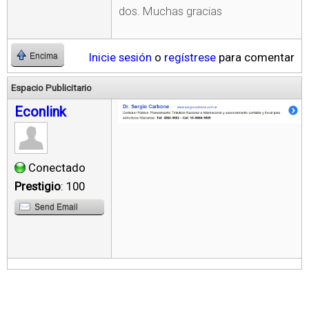
dos. Muchas gracias
Inicie sesión
o
regístrese
para comentar
Encima
Espacio Publicitario
Econlink
Conectado
Prestigio
: 100
Send Email