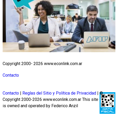
Copyright 2000- 2026 www.econlink.com.ar
Contacto
Contacto
|
Reglas del Sitio y Política de Privacidad
| ©
Copyright 2000-2026 www.econlink.com.ar
This site
is owned and operated by Federico Anzil