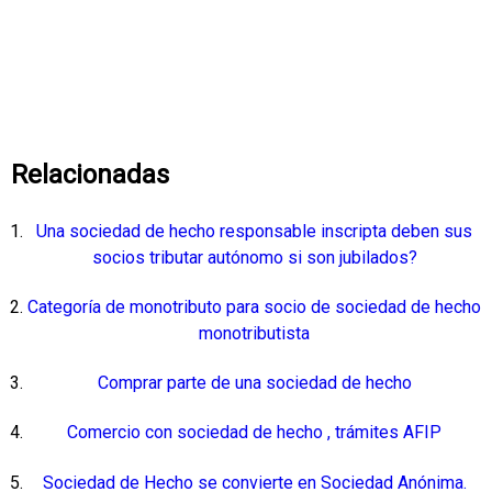
Relacionadas
Una sociedad de hecho responsable inscripta deben sus
socios tributar autónomo si son jubilados?
Categoría de monotributo para socio de sociedad de hecho
monotributista
Comprar parte de una sociedad de hecho
Comercio con sociedad de hecho , trámites AFIP
Sociedad de Hecho se convierte en Sociedad Anónima.