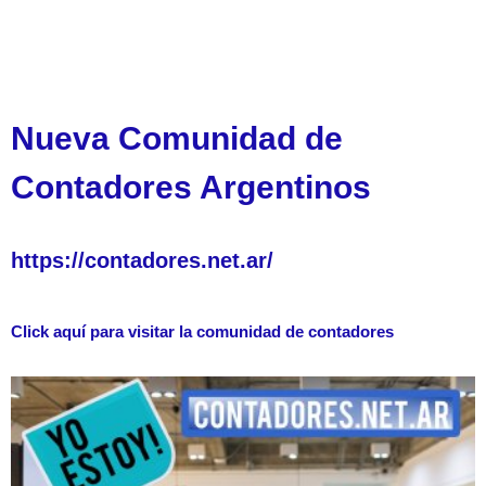
Nueva Comunidad de
Contadores Argentinos
https://contadores.net.ar/
Click aquí para visitar la comunidad de contadores