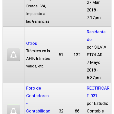
27 Mar
Brutos, IVA,
2018 -
Impuesto a
7:17pm
las Ganancias
Residente
del...
Otros
por
SILVIA
Trámites en la
51
132
STOLAR
AFIP, trámites
7 Mayo
varios, etc.
2018 -
6:37pm
Foro de
RECTIFICAR
Contadores
F. 931...
-
por
Estudio
Contabilidad
32
86
Contable