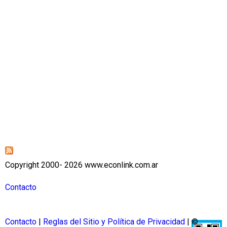
Copyright 2000- 2026 www.econlink.com.ar
Contacto
Contacto
|
Reglas del Sitio y Política de Privacidad
| ©