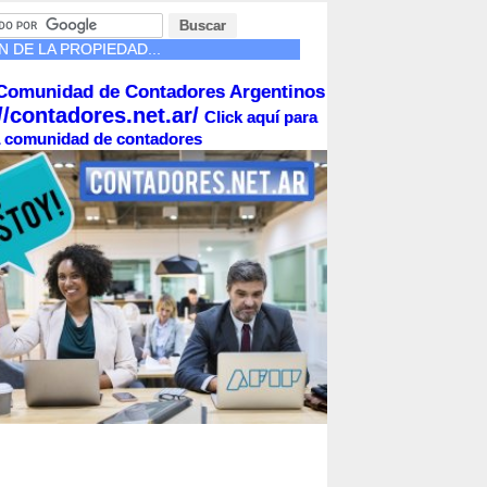
 DE LA PROPIEDAD...
Comunidad de Contadores Argentinos
//contadores.net.ar/
Click aquí para
la comunidad de contadores