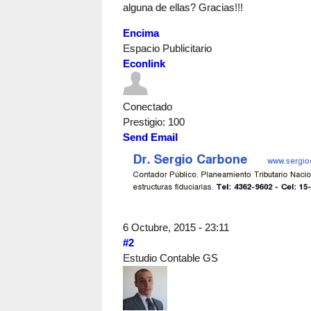
alguna de ellas? Gracias!!!
Encima
Espacio Publicitario
Econlink
Conectado
Prestigio
: 100
Send Email
6 Octubre, 2015 - 23:11
#2
Estudio Contable GS