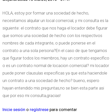
HOLA, estoy por formar una sociedad de hecho,
necesitamos alquilar un local comercial, y mi consulta es la
siguiente: el contrato que nos haga el locador debe figurar
que somos una sociedad de hecho con los respectivos
nombres de cada integrante, o puede ponerse en el
contrato a una sola persona?En el caso de que tengamos
que figurar todos los miembros, hay un contrato específico
o es un contrato normal de locacion comercial? mi locador
puede poner clausulas especificas ya que esta haciendole
un contrato a una sociedad de hecho? bueno, espero
hayan entendido mis preguntas,no se bien esta parte asi
que por eso mi consulta,gracias!
Inicie sesión
o
regístrese
para comentar