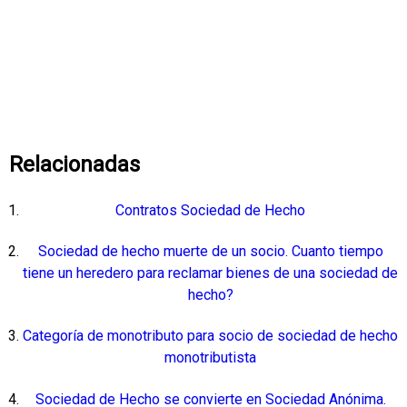
Relacionadas
Contratos Sociedad de Hecho
Sociedad de hecho muerte de un socio. Cuanto tiempo
tiene un heredero para reclamar bienes de una sociedad de
hecho?
Categoría de monotributo para socio de sociedad de hecho
monotributista
Sociedad de Hecho se convierte en Sociedad Anónima.