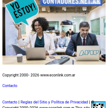
Copyright 2000- 2026 www.econlink.com.ar
Contacto
Contacto
|
Reglas del Sitio y Política de Privacidad
| ©
Copyright 2000-2026 www.econlink.com.ar
This site