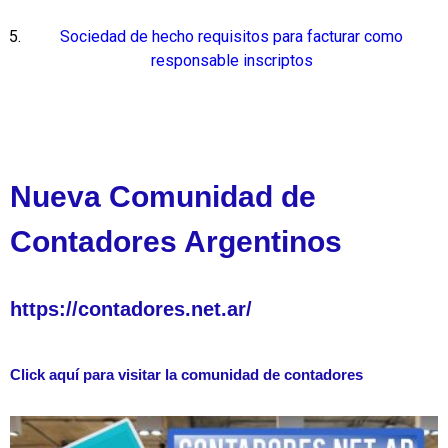
Sociedad de hecho requisitos para facturar como
responsable inscriptos
Nueva Comunidad de
Contadores Argentinos
https://contadores.net.ar/
Click aquí para visitar la comunidad de contadores