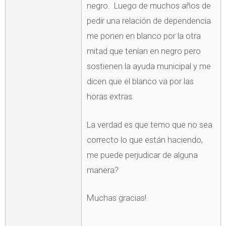
negro. Luego de muchos años de
pedir una relación de dependencia
me ponen en blanco por la otra
mitad que tenían en negro pero
sostienen la ayuda municipal y me
dicen que el blanco va por las
horas extras.
La verdad es que temo que no sea
correcto lo que están haciendo,
me puede perjudicar de alguna
manera?
Muchas gracias!