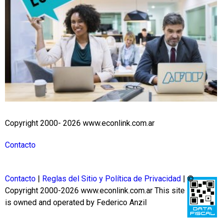
Copyright 2000- 2026 www.econlink.com.ar
Contacto
Contacto
|
Reglas del Sitio y Política de Privacidad
| ©
Copyright 2000-2026 www.econlink.com.ar
This site
is owned and operated by Federico Anzil