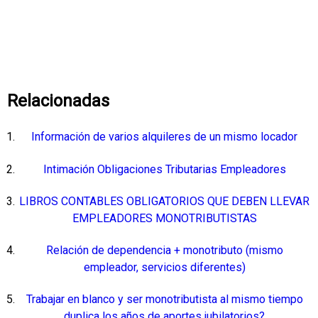
Relacionadas
Información de varios alquileres de un mismo locador
Intimación Obligaciones Tributarias Empleadores
LIBROS CONTABLES OBLIGATORIOS QUE DEBEN LLEVAR
EMPLEADORES MONOTRIBUTISTAS
Relación de dependencia + monotributo (mismo
empleador, servicios diferentes)
Trabajar en blanco y ser monotributista al mismo tiempo
duplica los años de aportes jubilatorios?