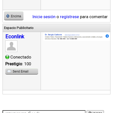
Inicie sesión
o
regístrese
para comentar
Encima
Espacio Publicitario
Econlink
Conectado
Prestigio
: 100
Send Email