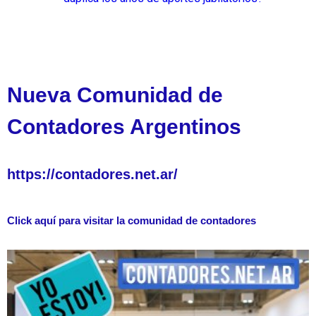
Nueva Comunidad de
Contadores Argentinos
https://contadores.net.ar/
Click aquí para visitar la comunidad de contadores