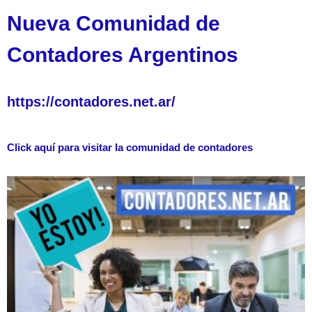
Nueva Comunidad de
Contadores Argentinos
https://contadores.net.ar/
Click aquí para visitar la comunidad de contadores