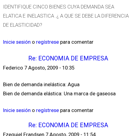
IDENTIFIQUE CINCO BIENES CUYA DEMANDA SEA
ELATICA E INELASTICA .¿ A QUE SE DEBE LA DIFERENCIA
DE ELASTICIDAD?
Inicie sesión
o
regístrese
para comentar
Re: ECONOMIA DE EMPRESA
Federico
7 Agosto, 2009 - 10:35
Bien de demanda inelástica: Agua
Bien de demanda elástica: Una marca de gaseosa
Inicie sesión
o
regístrese
para comentar
Re: ECONOMIA DE EMPRESA
Ezequiel Frandsen
7 Agosto, 2009 - 11:54