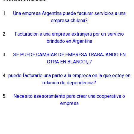
Una empresa Argentina puede facturar servicios a una
empresa chilena?
Facturacion a una empresa extranjera por un servicio
brindado en Argentina
SE PUEDE CAMBIAR DE EMPRESA TRABAJANDO EN
OTRA EN BLANCO!¿?
puedo facturarle una parte a la empresa en la que estoy en
relación de dependencia?
Necesito asesoramiento para crear una cooperativa o
empresa