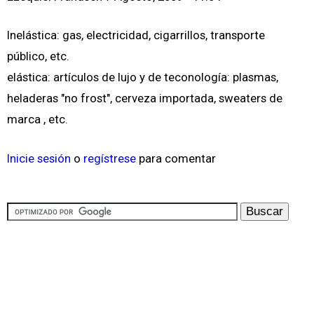
Inelástica: gas, electricidad, cigarrillos, transporte
público, etc.
elástica: artículos de lujo y de teconología: plasmas,
heladeras "no frost", cerveza importada, sweaters de
marca , etc.
Inicie sesión
o
regístrese
para comentar