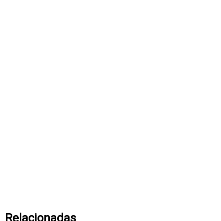
Relacionadas