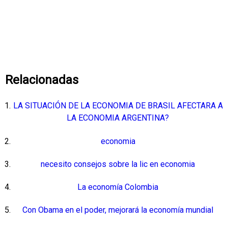
Relacionadas
LA SITUACIÓN DE LA ECONOMIA DE BRASIL AFECTARA A
LA ECONOMIA ARGENTINA?
economia
necesito consejos sobre la lic en economia
La economía Colombia
Con Obama en el poder, mejorará la economía mundial