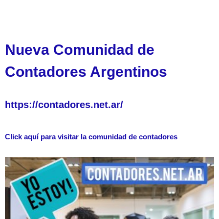
Nueva Comunidad de
Contadores Argentinos
https://contadores.net.ar/
Click aquí para visitar la comunidad de contadores