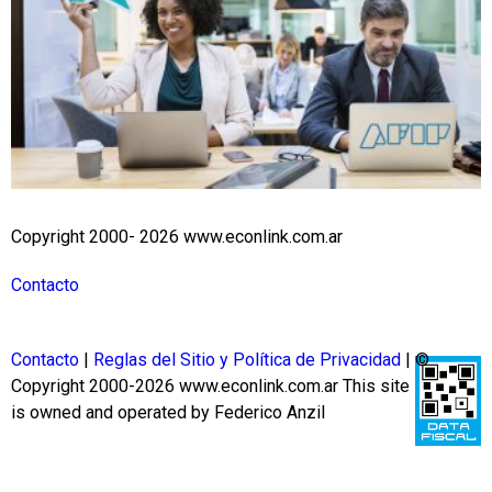
Copyright 2000- 2026 www.econlink.com.ar
Contacto
Contacto
|
Reglas del Sitio y Política de Privacidad
| ©
Copyright 2000-2026 www.econlink.com.ar
This site
is owned and operated by Federico Anzil