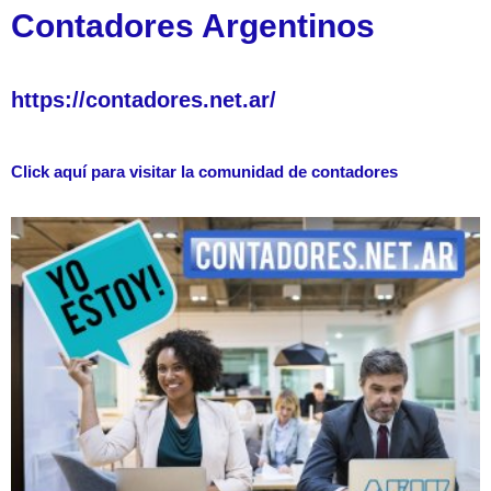
Contadores Argentinos
https://contadores.net.ar/
Click aquí para visitar la comunidad de contadores