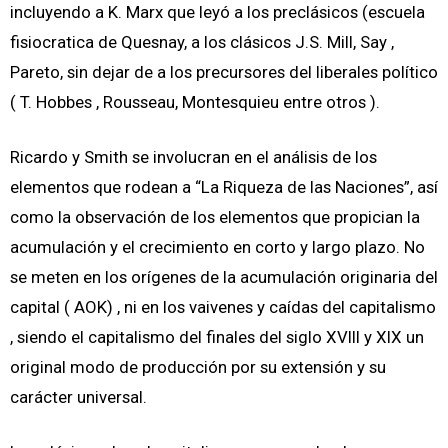
incluyendo a K. Marx que leyó a los preclásicos (escuela
fisiocratica de Quesnay, a los clásicos J.S. Mill, Say ,
Pareto, sin dejar de a los precursores del liberales político
( T. Hobbes , Rousseau, Montesquieu entre otros ).
Ricardo y Smith se involucran en el análisis de los
elementos que rodean a “La Riqueza de las Naciones”, así
como la observación de los elementos que propician la
acumulación y el crecimiento en corto y largo plazo. No
se meten en los orígenes de la acumulación originaria del
capital ( AOK) , ni en los vaivenes y caídas del capitalismo
, siendo el capitalismo del finales del siglo XVIII y XIX un
original modo de producción por su extensión y su
carácter universal.