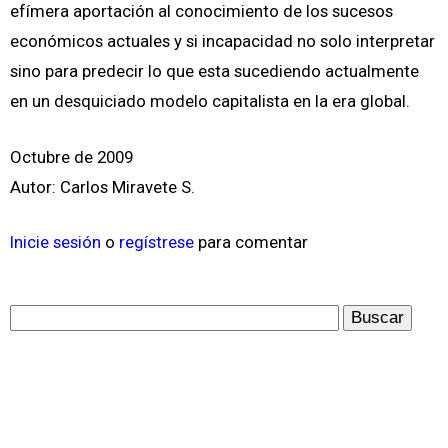
efímera aportación al conocimiento de los sucesos
económicos actuales y si incapacidad no solo interpretar
sino para predecir lo que esta sucediendo actualmente
en un desquiciado modelo capitalista en la era global.
Octubre de 2009
Autor: Carlos Miravete S.
Inicie sesión
o
regístrese
para comentar