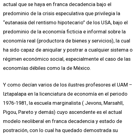
actual que se haya en franca decadencia bajo el
predominio de la crisis especulativa que privilegia la
“eutanasia del rentismo hipotecario” de los USA, bajo el
predominio de la economía ficticia e informal sobre la
economía real (productora de bienes y servicios), la cual
ha sido capaz de aniquilar y postrar a cualquier sistema o
régimen económico social, especialmente el caso de las
economías débiles como la de México.
Y como decían varios de los ilustres profesores el UAM –
Iztapalapa en la licenciatura de economía en el periodo
1976-1981, la escuela marginalista ( Jevons, Marsahll,
Pigou, Pareto y demás) cuyo ascendente es el actual
modelo neoliberal en franca decadencia y estado de
postración, con lo cual ha quedado demostrada su