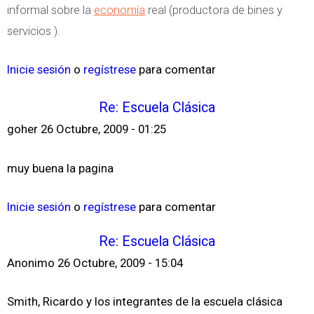
informal sobre la
economía
real (productora de bines y
servicios ).
Inicie sesión
o
regístrese
para comentar
Re: Escuela Clásica
goher
26 Octubre, 2009 - 01:25
muy buena la pagina
Inicie sesión
o
regístrese
para comentar
Re: Escuela Clásica
Anonimo
26 Octubre, 2009 - 15:04
Smith, Ricardo y los integrantes de la escuela clásica