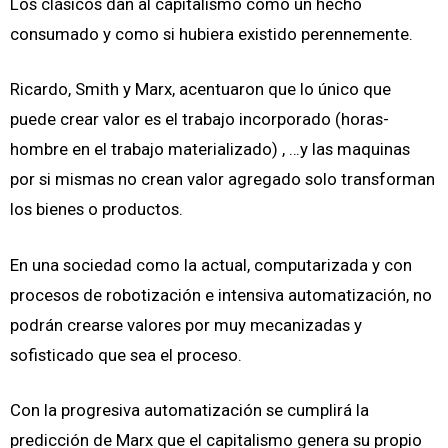
Los clásicos dan al capitalismo como un hecho
consumado y como si hubiera existido perennemente.
Ricardo, Smith y Marx, acentuaron que lo único que
puede crear valor es el trabajo incorporado (horas-
hombre en el trabajo materializado) , …y las maquinas
por si mismas no crean valor agregado solo transforman
los bienes o productos.
En una sociedad como la actual, computarizada y con
procesos de robotización e intensiva automatización, no
podrán crearse valores por muy mecanizadas y
sofisticado que sea el proceso.
Con la progresiva automatización se cumplirá la
predicción de Marx que el capitalismo genera su propio