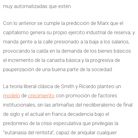
muy automatizadas que estén.
Con lo anterior se cumple la predicción de Marx que el
capitalismo genera su propio ejercito industrial de reserva, y
manda gente a la calle presionado a la baja a los salarios,
provocando la caída en la demanda de los bienes básicos
el incremento de la canasta básica y la progresiva de
pauperización de una buena parte de la sociedad.
La teoría liberal clásica de Smith y Ricardo planteo un
modelo
de
crecimiento
con promoción de factores
institucionales, sin las artimañas del neoliberalismo de final
de siglo y el actual en franca decadencia bajo el
predominio de la crisis especulativa que privilegias la
“eutanasia del rentista”, capaz de aniquilar cualquier