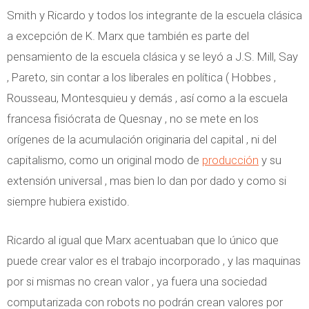
Smith y Ricardo y todos los integrante de la escuela clásica
a excepción de K. Marx que también es parte del
pensamiento de la escuela clásica y se leyó a J.S. Mill, Say
, Pareto, sin contar a los liberales en política ( Hobbes ,
Rousseau, Montesquieu y demás , así como a la escuela
francesa fisiócrata de Quesnay , no se mete en los
orígenes de la acumulación originaria del capital , ni del
capitalismo, como un original modo de
producción
y su
extensión universal , mas bien lo dan por dado y como si
siempre hubiera existido.
Ricardo al igual que Marx acentuaban que lo único que
puede crear valor es el trabajo incorporado , y las maquinas
por si mismas no crean valor , ya fuera una sociedad
computarizada con robots no podrán crean valores por