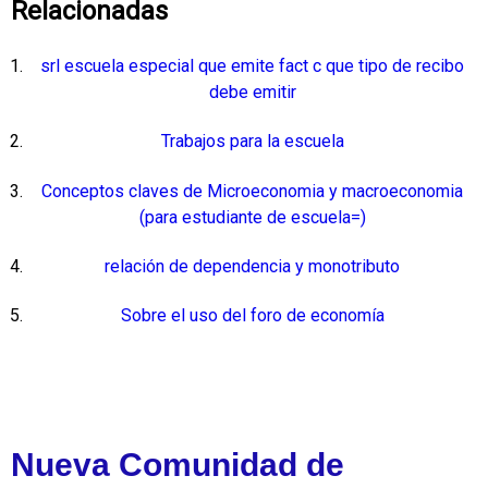
Relacionadas
srl escuela especial que emite fact c que tipo de recibo
debe emitir
Trabajos para la escuela
Conceptos claves de Microeconomia y macroeconomia
(para estudiante de escuela=)
relación de dependencia y monotributo
Sobre el uso del foro de economía
Nueva Comunidad de