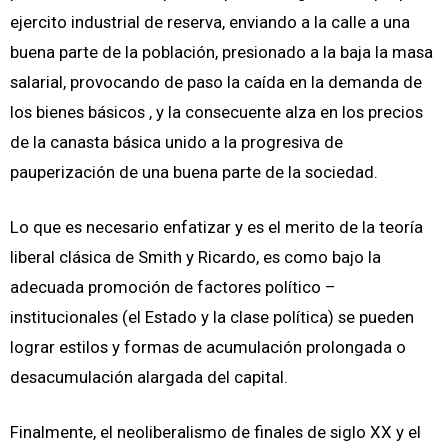
ejercito industrial de reserva, enviando a la calle a una
buena parte de la población, presionado a la baja la masa
salarial, provocando de paso la caída en la demanda de
los bienes básicos , y la consecuente alza en los precios
de la canasta básica unido a la progresiva de
pauperización de una buena parte de la sociedad.
Lo que es necesario enfatizar y es el merito de la teoría
liberal clásica de Smith y Ricardo, es como bajo la
adecuada promoción de factores político –
institucionales (el Estado y la clase política) se pueden
lograr estilos y formas de acumulación prolongada o
desacumulación alargada del capital.
Finalmente, el neoliberalismo de finales de siglo XX y el