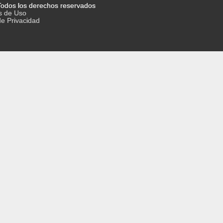
odos los derechos reservados
s de Uso
de Privacidad