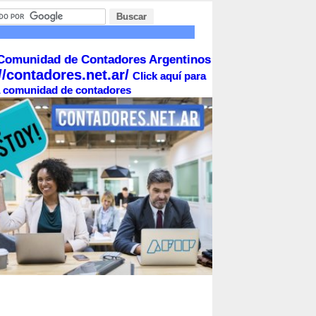
Comunidad de Contadores Argentinos
//contadores.net.ar/
Click aquí para
la comunidad de contadores