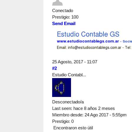
Conectado
Prestigio
: 100
Send Email
25 Agosto, 2017 - 11:07
#2
Estudio Contabl...
Desconectado/a
Last seen:
hace 8 años 2 meses
Miembro desde:
24 Ago 2017 - 5:55pm
Prestigio
: 0
Encontraron esto útil