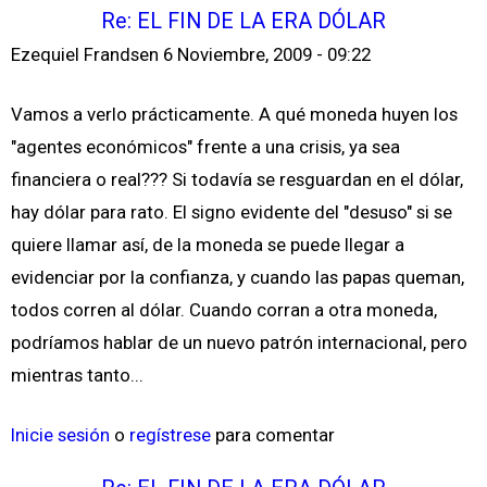
Re: EL FIN DE LA ERA DÓLAR
Ezequiel Frandsen
6 Noviembre, 2009 - 09:22
Vamos a verlo prácticamente. A qué moneda huyen los
"agentes económicos" frente a una crisis, ya sea
financiera o real??? Si todavía se resguardan en el dólar,
hay dólar para rato. El signo evidente del "desuso" si se
quiere llamar así, de la moneda se puede llegar a
evidenciar por la confianza, y cuando las papas queman,
todos corren al dólar. Cuando corran a otra moneda,
podríamos hablar de un nuevo patrón internacional, pero
mientras tanto...
Inicie sesión
o
regístrese
para comentar