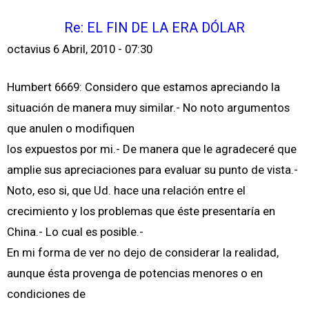
Re: EL FIN DE LA ERA DÓLAR
octavius
6 Abril, 2010 - 07:30
Humbert 6669: Considero que estamos apreciando la
situación de manera muy similar.- No noto argumentos
que anulen o modifiquen
los expuestos por mi.- De manera que le agradeceré que
amplie sus apreciaciones para evaluar su punto de vista.-
Noto, eso si, que Ud. hace una relación entre el
crecimiento y los problemas que éste presentaría en
China.- Lo cual es posible.-
En mi forma de ver no dejo de considerar la realidad,
aunque ésta provenga de potencias menores o en
condiciones de