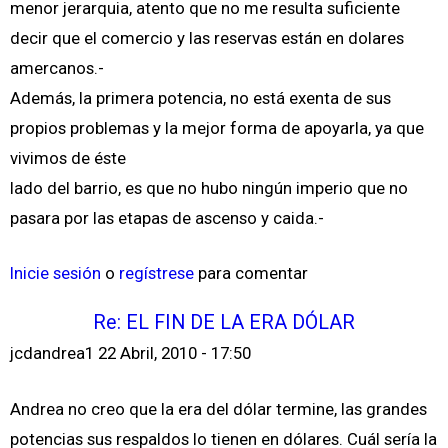
menor jerarquia, atento que no me resulta suficiente
decir que el comercio y las reservas están en dolares
amercanos.-
Además, la primera potencia, no está exenta de sus
propios problemas y la mejor forma de apoyarla, ya que
vivimos de éste
lado del barrio, es que no hubo ningún imperio que no
pasara por las etapas de ascenso y caida.-
Inicie sesión
o
regístrese
para comentar
Re: EL FIN DE LA ERA DÓLAR
jcdandrea1
22 Abril, 2010 - 17:50
Andrea no creo que la era del dólar termine, las grandes
potencias sus respaldos lo tienen en dólares. Cuál sería la