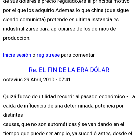
de sus dolares a precio regalado,era el principal motivo
por el que los adquirio.Ademas lo que china (que sigue
siendo comunista) pretende en ultima instancia es
industrializarse para apropiarse de los demios de
produccion.
Inicie sesión
o
regístrese
para comentar
Re: EL FIN DE LA ERA DÓLAR
octavius
29 Abril, 2010 - 07:41
Quizá fuese de utilidad recurrir al pasado económico.- La
caída de influencia de una determinada potencia por
distintas
causas, que no son automáticas ý se van dando en el
tiempo que puede ser amplio, ya sucedió antes, desde el