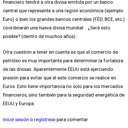
financiero tendrá a otra divisa emitida por un banco
central que represente a una región económica (ejemplo
Euro) o bien los grandes bancos centrales (FED, BCE, etc.)
coordinarán una nueva divisa mundial... ¿Será esto
posible? (dentro de muchos años).
Otra cuestión a tener en cuenta es que el comercio de
petróleo es muy importante para determinar la fortaleza
de las divisas. Aparentemente EEUU está ejerciendo
presión para evitar que el este comercio se realice en
Euros. Esto tiene importancia no solo para los mercados
financieros, sino también para la seguridad energética de
EEUU y Europa.
Inicie sesión
o
regístrese
para comentar