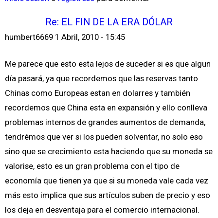
Re: EL FIN DE LA ERA DÓLAR
humbert6669
1 Abril, 2010 - 15:45
Me parece que esto esta lejos de suceder si es que algun
día pasará, ya que recordemos que las reservas tanto
Chinas como Europeas estan en dolarres y también
recordemos que China esta en expansión y ello conlleva
problemas internos de grandes aumentos de demanda,
tendrémos que ver si los pueden solventar, no solo eso
sino que se crecimiento esta haciendo que su moneda se
valorise, esto es un gran problema con el tipo de
economía que tienen ya que si su moneda vale cada vez
más esto implica que sus artículos suben de precio y eso
los deja en desventaja para el comercio internacional.