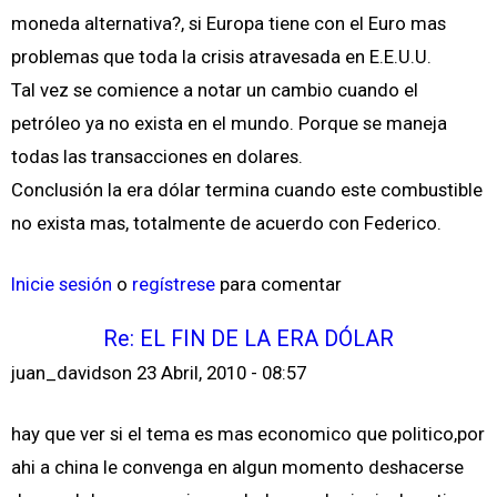
moneda alternativa?, si Europa tiene con el Euro mas
problemas que toda la crisis atravesada en E.E.U.U.
Tal vez se comience a notar un cambio cuando el
petróleo ya no exista en el mundo. Porque se maneja
todas las transacciones en dolares.
Conclusión la era dólar termina cuando este combustible
no exista mas, totalmente de acuerdo con Federico.
Inicie sesión
o
regístrese
para comentar
Re: EL FIN DE LA ERA DÓLAR
juan_davidson
23 Abril, 2010 - 08:57
hay que ver si el tema es mas economico que politico,por
ahi a china le convenga en algun momento deshacerse