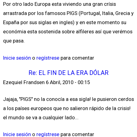
Por otro lado Europa esta viviendo una gran crísis
arrastrada por los famosos PIGS (Portugal, Italia, Grecia y
España por sus siglas en ingles) y en este momento su
económia esta sostenida sobre alfileres así que verémos
que pasa.
Inicie sesión
o
regístrese
para comentar
Re: EL FIN DE LA ERA DÓLAR
Ezequiel Frandsen
6 Abril, 2010 - 00:15
Jajaja, "PIGS" no la conocía a esa sigla! le pusieron cerdos
a los países europeos que no salieron rápido de la crisis!
el mundo se va a cualquier lado...
Inicie sesión
o
regístrese
para comentar