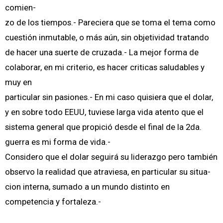
comien-
zo de los tiempos.- Pareciera que se toma el tema como
cuestión inmutable, o más aún, sin objetividad tratando
de hacer una suerte de cruzada.- La mejor forma de
colaborar, en mi criterio, es hacer criticas saludables y
muy en
particular sin pasiones.- En mi caso quisiera que el dolar,
y en sobre todo EEUU, tuviese larga vida atento que el
sistema general que propició desde el final de la 2da.
guerra es mi forma de vida.-
Considero que el dolar seguirá su liderazgo pero también
observo la realidad que atraviesa, en particular su situa-
cion interna, sumado a un mundo distinto en
competencia y fortaleza.-