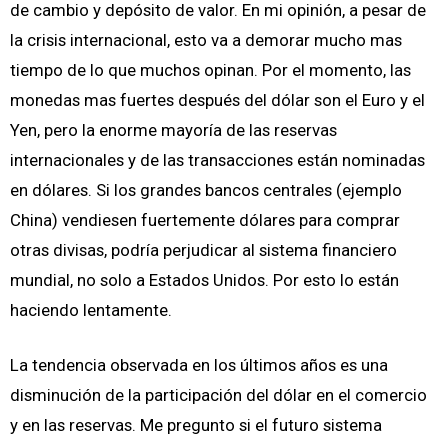
de cambio y depósito de valor. En mi opinión, a pesar de
la crisis internacional, esto va a demorar mucho mas
tiempo de lo que muchos opinan. Por el momento, las
monedas mas fuertes después del dólar son el Euro y el
Yen, pero la enorme mayoría de las reservas
internacionales y de las transacciones están nominadas
en dólares. Si los grandes bancos centrales (ejemplo
China) vendiesen fuertemente dólares para comprar
otras divisas, podría perjudicar al sistema financiero
mundial, no solo a Estados Unidos. Por esto lo están
haciendo lentamente.
La tendencia observada en los últimos años es una
disminución de la participación del dólar en el comercio
y en las reservas. Me pregunto si el futuro sistema