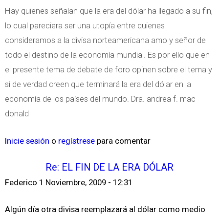
Hay quienes señalan que la era del dólar ha llegado a su fin,
lo cual pareciera ser una utopía entre quienes
consideramos a la divisa norteamericana amo y señor de
todo el destino de la economía mundial. Es por ello que en
el presente tema de debate de foro opinen sobre el tema y
si de verdad creen que terminará la era del dólar en la
economía de los países del mundo. Dra. andrea f. mac
donald
Inicie sesión
o
regístrese
para comentar
Re: EL FIN DE LA ERA DÓLAR
Federico
1 Noviembre, 2009 - 12:31
Algún día otra divisa reemplazará al dólar como medio