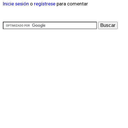
Inicie sesión
o
regístrese
para comentar