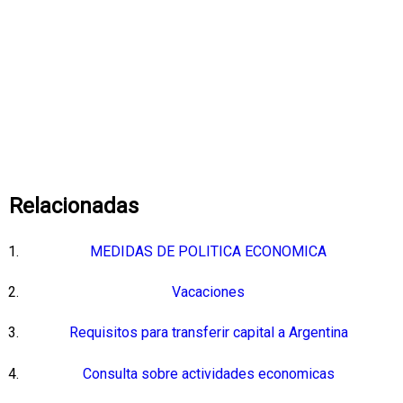
Relacionadas
MEDIDAS DE POLITICA ECONOMICA
Vacaciones
Requisitos para transferir capital a Argentina
Consulta sobre actividades economicas