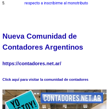
respecto a inscribirme al monotributo
Nueva Comunidad de
Contadores Argentinos
https://contadores.net.ar/
Click aquí para visitar la comunidad de contadores