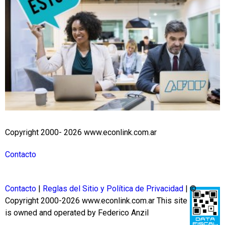
Copyright 2000- 2026 www.econlink.com.ar
Contacto
Contacto
|
Reglas del Sitio y Política de Privacidad
| ©
Copyright 2000-2026 www.econlink.com.ar
This site
is owned and operated by Federico Anzil