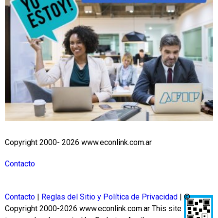
Copyright 2000- 2026 www.econlink.com.ar
Contacto
Contacto
|
Reglas del Sitio y Política de Privacidad
| ©
Copyright 2000-2026 www.econlink.com.ar
This site