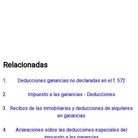
Relacionadas
Deducciones ganancias no declaradas en el f. 572
Impuesto a las ganancias - Deducciones
Recibos de las inmobiliarias y deducciones de alquileres
en ganancias
Aclaraciones sobre las deducciones especiales del
impuesto a las ganancias