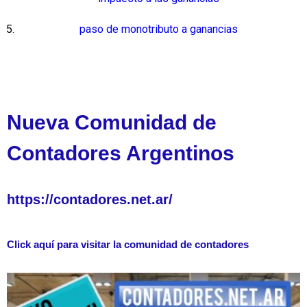
paso de monotributo a ganancias
Nueva Comunidad de
Contadores Argentinos
https://contadores.net.ar/
Click aquí para visitar la comunidad de contadores