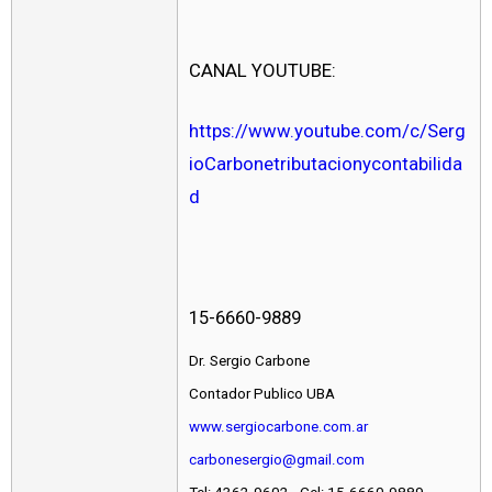
CANAL YOUTUBE:
https://www.youtube.com/c/Serg
ioCarbonetributacionycontabilida
d
15-6660-9889
Dr. Sergio Carbone
Contador Publico UBA
www.sergiocarbone.com.ar
carbonesergio@gmail.com