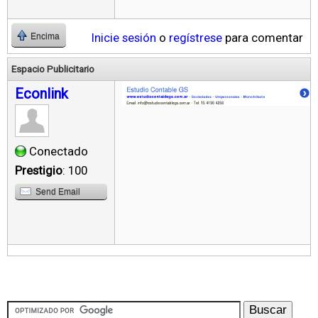
Inicie sesión
o
regístrese
para comentar
Encima
Espacio Publicitario
Econlink
Conectado
Prestigio
: 100
Send Email