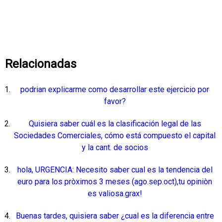
Relacionadas
podrian explicarme como desarrollar este ejercicio por
favor?
Quisiera saber cuál es la clasificación legal de las
Sociedades Comerciales, cómo está compuesto el capital
y la cant. de socios
hola, URGENCIA: Necesito saber cual es la tendencia del
euro para los pròximos 3 meses (ago.sep.oct),tu opiniòn
es valiosa.grax!
Buenas tardes, quisiera saber ¿cual es la diferencia entre