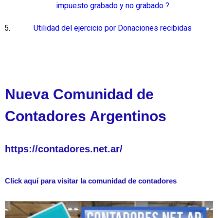
impuesto grabado y no grabado ?
Utilidad del ejercicio por Donaciones recibidas
Nueva Comunidad de
Contadores Argentinos
https://contadores.net.ar/
Click aquí para visitar la comunidad de contadores