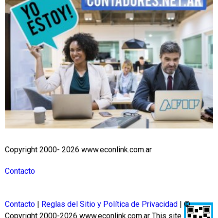
Copyright 2000- 2026 www.econlink.com.ar
Contacto
Contacto
|
Reglas del Sitio y Política de Privacidad
| ©
Copyright 2000-2026 www.econlink.com.ar
This site