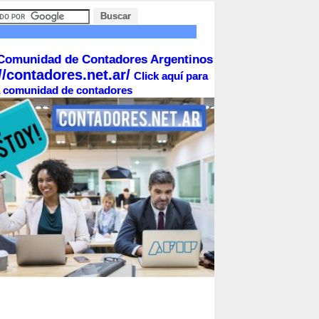
Comunidad de Contadores Argentinos
//contadores.net.ar/
Click aquí para
la comunidad de contadores