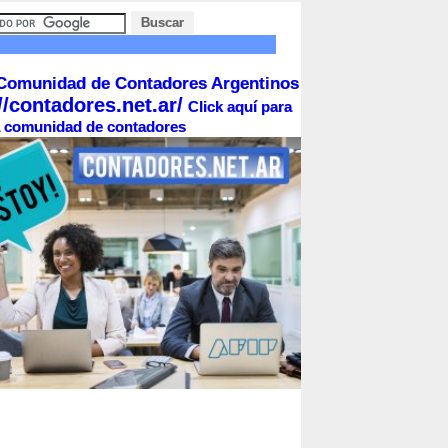
Comunidad de Contadores Argentinos
//contadores.net.ar/
Click aquí para
la comunidad de contadores