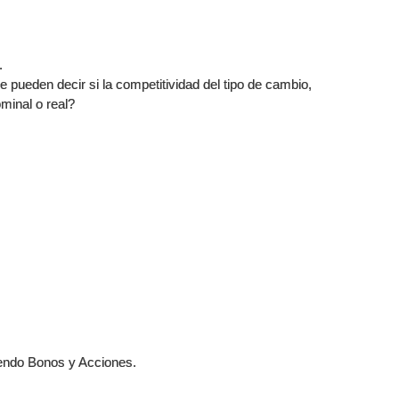
.
e pueden decir si la competitividad del tipo de cambio,
minal o real?
yendo Bonos y Acciones.