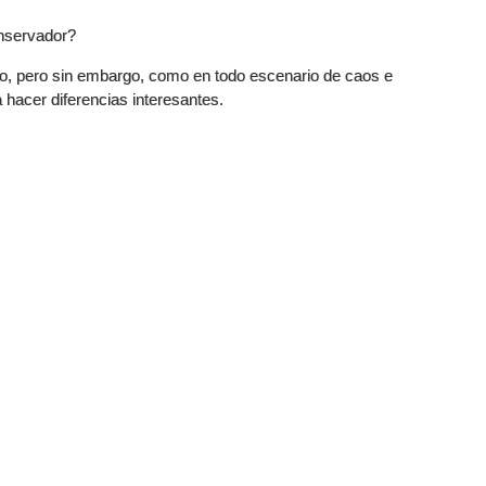
onservador?
rto, pero sin embargo, como en todo escenario de caos e
 hacer diferencias interesantes.