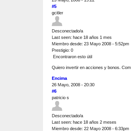
#5
gcitler
Desconectado/a
Last seen:
hace 18 años 1 mes
Miembro desde:
23 Mayo 2008 - 5:52pm
Prestigio
: 0
Encontraron esto útil
Quiero invertir en acciones y bonos. Com
Encima
26 Mayo, 2008 - 20:30
#6
patricio s
Desconectado/a
Last seen:
hace 18 años 2 meses
Miembro desde:
22 Mayo 2008 - 6:33pm