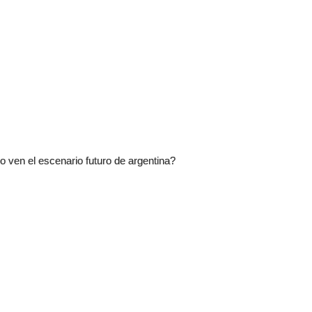
o ven el escenario futuro de argentina?