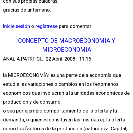
con sus propias palabras.
gracias de antemano.
Inicie sesión
o
regístrese
para comentar
CONCEPTO DE MACROECONOMIA Y
MICROECONOMIA
ANALIA PATRTICI...
22 Abril, 2008 - 11:16
la MICROECONOMÍA: es una parte dela economía que
estudia las variaciones o cambios en los fenomenos
economicos que involucran a la unidades economicas de
producción y de consumo.
o sea por ejemplo comportamiento de la oferta y la
demanda, o quienes consituyen las mismas ej. la oferta
como los factores de la producción (naturaleza, Capital,