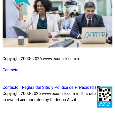
Copyright 2000- 2026 www.econlink.com.ar
Contacto
Contacto
|
Reglas del Sitio y Política de Privacidad
| ©
Copyright 2000-2026 www.econlink.com.ar
This site
is owned and operated by Federico Anzil