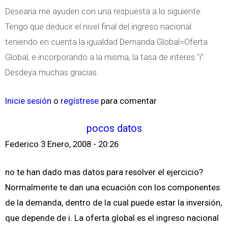
Desearia me ayuden con una respuesta a lo siguiente:
Tengo que deducir el nivel final del ingreso nacional
teniendo en cuenta la igualdad Demanda Global=Oferta
Global, e incorporando a la misma, la tasa de interes "i".
Desdeya muchas gracias.
Inicie sesión
o
regístrese
para comentar
pocos datos
Federico
3 Enero, 2008 - 20:26
no te han dado mas datos para resolver el ejercicio?
Normalmente te dan una ecuación con los componentes
de la demanda, dentro de la cual puede estar la inversión,
que depende de i. La oferta global es el ingreso nacional