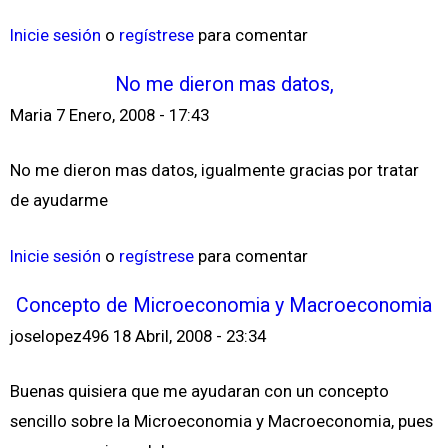
Inicie sesión
o
regístrese
para comentar
No me dieron mas datos,
Maria
7 Enero, 2008 - 17:43
No me dieron mas datos, igualmente gracias por tratar
de ayudarme
Inicie sesión
o
regístrese
para comentar
Concepto de Microeconomia y Macroeconomia
joselopez496
18 Abril, 2008 - 23:34
Buenas quisiera que me ayudaran con un concepto
sencillo sobre la Microeconomia y Macroeconomia, pues