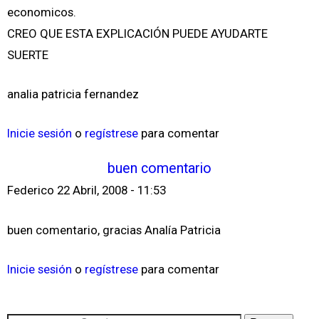
economicos.
CREO QUE ESTA EXPLICACIÓN PUEDE AYUDARTE
SUERTE
analia patricia fernandez
Inicie sesión
o
regístrese
para comentar
buen comentario
Federico
22 Abril, 2008 - 11:53
buen comentario, gracias Analía Patricia
Inicie sesión
o
regístrese
para comentar