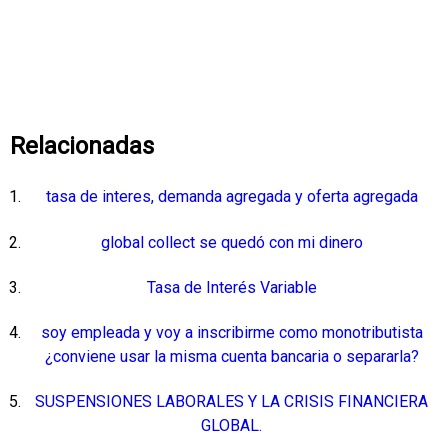
Relacionadas
tasa de interes, demanda agregada y oferta agregada
global collect se quedó con mi dinero
Tasa de Interés Variable
soy empleada y voy a inscribirme como monotributista
¿conviene usar la misma cuenta bancaria o separarla?
SUSPENSIONES LABORALES Y LA CRISIS FINANCIERA
GLOBAL.