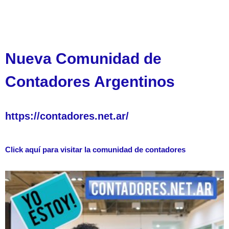
Nueva Comunidad de
Contadores Argentinos
https://contadores.net.ar/
Click aquí para visitar la comunidad de contadores