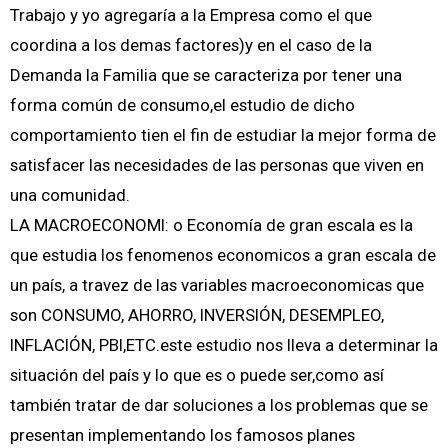
Trabajo y yo agregaría a la Empresa como el que
coordina a los demas factores)y en el caso de la
Demanda la Familia que se caracteriza por tener una
forma común de consumo,el estudio de dicho
comportamiento tien el fin de estudiar la mejor forma de
satisfacer las necesidades de las personas que viven en
una comunidad.
LA MACROECONOMI: o Economía de gran escala es la
que estudia los fenomenos economicos a gran escala de
un país, a travez de las variables macroeconomicas que
son CONSUMO, AHORRO, INVERSIÓN, DESEMPLEO,
INFLACIÓN, PBI,ETC.este estudio nos lleva a determinar la
situación del país y lo que es o puede ser,como así
también tratar de dar soluciones a los problemas que se
presentan implementando los famosos planes