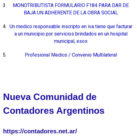
MONOTRIBUTISTA FORMULARIO F184 PARA DAR DE
BAJA UN ADHERENTE DE LA OBRA SOCIAL
Un medico responsable inscripto en iva tiene que facturar
a un municipio por servicios brindados en un hospital
municipal, esos
Profesional Medico / Convenio Multilateral
Nueva Comunidad de
Contadores Argentinos
https://contadores.net.ar/