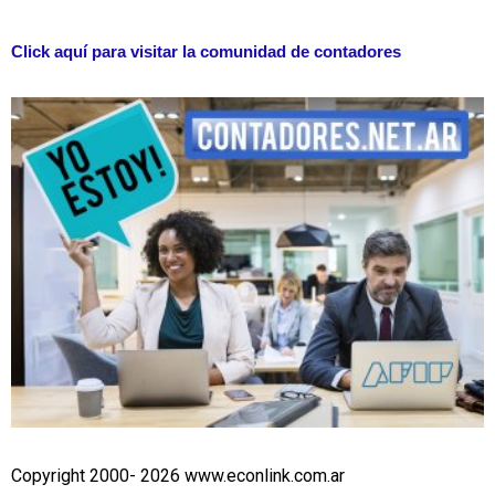
Click aquí para visitar la comunidad de contadores
Copyright 2000- 2026 www.econlink.com.ar