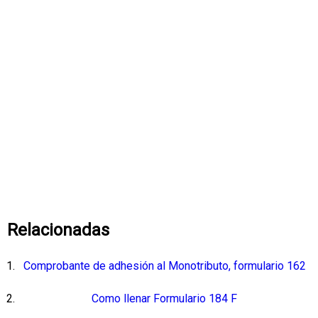
Relacionadas
Comprobante de adhesión al Monotributo, formulario 162
Como llenar Formulario 184 F