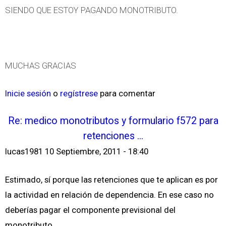
SIENDO QUE ESTOY PAGANDO MONOTRIBUTO.
MUCHAS GRACIAS
Inicie sesión
o
regístrese
para comentar
Re: medico monotributos y formulario f572 para
retenciones ...
lucas1981
10 Septiembre, 2011 - 18:40
Estimado, sí porque las retenciones que te aplican es por
la actividad en relación de dependencia. En ese caso no
deberías pagar el componente previsional del
monotributo.