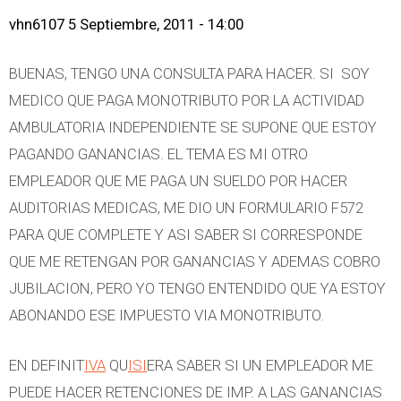
vhn6107
5 Septiembre, 2011 - 14:00
BUENAS, TENGO UNA CONSULTA PARA HACER. SI SOY
MEDICO QUE PAGA MONOTRIBUTO POR LA ACTIVIDAD
AMBULATORIA INDEPENDIENTE SE SUPONE QUE ESTOY
PAGANDO GANANCIAS. EL TEMA ES MI OTRO
EMPLEADOR QUE ME PAGA UN SUELDO POR HACER
AUDITORIAS MEDICAS, ME DIO UN FORMULARIO F572
PARA QUE COMPLETE Y ASI SABER SI CORRESPONDE
QUE ME RETENGAN POR GANANCIAS Y ADEMAS COBRO
JUBILACION, PERO YO TENGO ENTENDIDO QUE YA ESTOY
ABONANDO ESE IMPUESTO VIA MONOTRIBUTO.
EN DEFINIT
IVA
QU
ISI
ERA SABER SI UN EMPLEADOR ME
PUEDE HACER RETENCIONES DE IMP. A LAS GANANCIAS