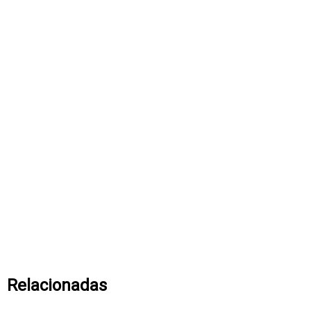
Relacionadas