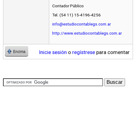
Contador Público
Tel. (54 11) 15-4196-4256
info@estudiocontablegs.com.ar
http://www.estudiocontablegs.com.ar
Inicie sesión
o
regístrese
para comentar
Encima