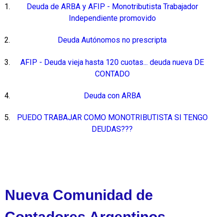
Deuda de ARBA y AFIP - Monotributista Trabajador
Independiente promovido
Deuda Autónomos no prescripta
AFIP - Deuda vieja hasta 120 cuotas... deuda nueva DE
CONTADO
Deuda con ARBA
PUEDO TRABAJAR COMO MONOTRIBUTISTA SI TENGO
DEUDAS???
Nueva Comunidad de
Contadores Argentinos