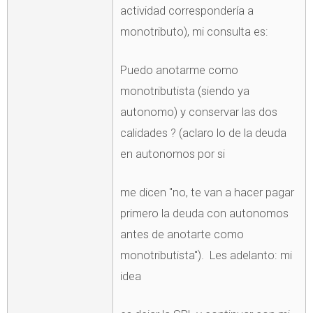
actividad correspondería a
monotributo), mi consulta es:
Puedo anotarme como
monotributista (siendo ya
autonomo) y conservar las dos
calidades ? (aclaro lo de la deuda
en autonomos por si
me dicen "no, te van a hacer pagar
primero la deuda con autonomos
antes de anotarte como
monotributista"). Les adelanto: mi
idea