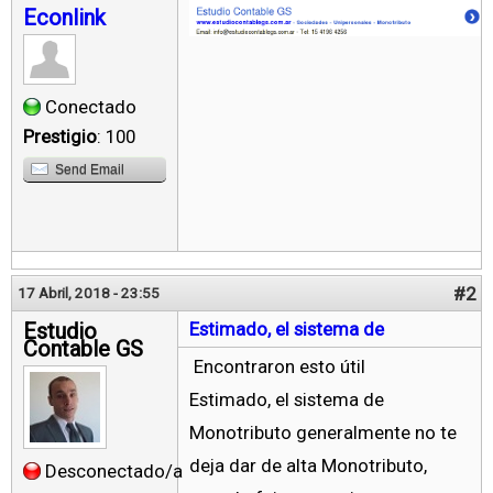
Econlink
Conectado
Prestigio
: 100
Send Email
#2
17 Abril, 2018 - 23:55
Estudio
Estimado, el sistema de
Contable GS
Encontraron esto útil
Estimado, el sistema de
Monotributo generalmente no te
deja dar de alta Monotributo,
Desconectado/a