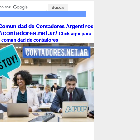
Comunidad de Contadores Argentinos
//contadores.net.ar/
Click aquí para
la comunidad de contadores