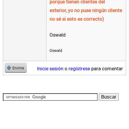
porque tienen clientes del
exterior, yo no puse ningún cliente
no sé si esto es correcto)
Oswald
Oswald
Inicie sesión
o
regístrese
para comentar
Encima