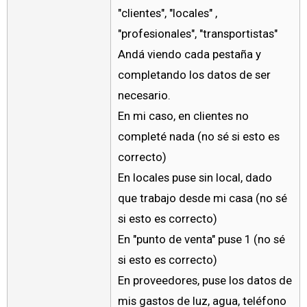
"clientes", "locales" ,
"profesionales", "transportistas"
Andá viendo cada pestaña y
completando los datos de ser
necesario.
En mi caso, en clientes no
completé nada (no sé si esto es
correcto)
En locales puse sin local, dado
que trabajo desde mi casa (no sé
si esto es correcto)
En "punto de venta" puse 1 (no sé
si esto es correcto)
En proveedores, puse los datos de
mis gastos de luz, agua, teléfono