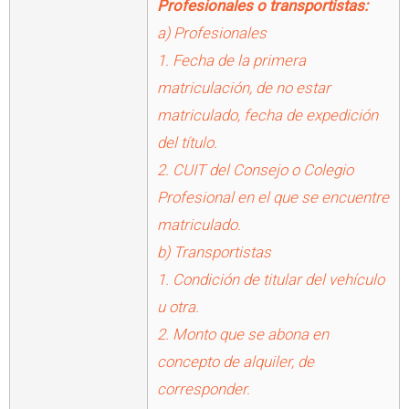
Profesionales o transportistas:
a) Profesionales
1. Fecha de la primera
matriculación, de no estar
matriculado, fecha de expedición
del título.
2. CUIT del Consejo o Colegio
Profesional en el que se encuentre
matriculado.
b) Transportistas
1. Condición de titular del vehículo
u otra.
2. Monto que se abona en
concepto de alquiler, de
corresponder.