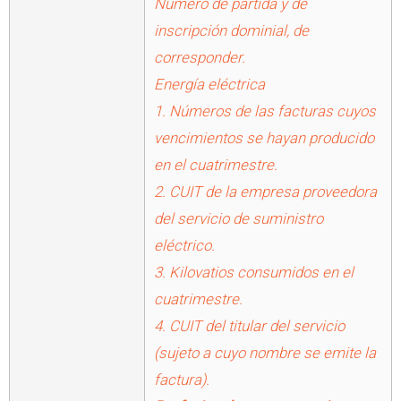
Número de partida y de
inscripción dominial, de
corresponder.
Energía eléctrica
1. Números de las facturas cuyos
vencimientos se hayan producido
en el cuatrimestre.
2. CUIT de la empresa proveedora
del servicio de suministro
eléctrico.
3. Kilovatios consumidos en el
cuatrimestre.
4. CUIT del titular del servicio
(sujeto a cuyo nombre se emite la
factura).