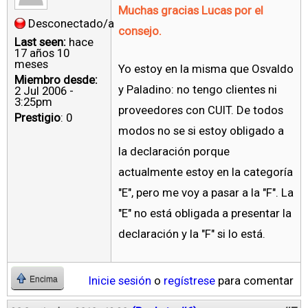
Muchas gracias Lucas por el
Desconectado/a
consejo.
Last seen:
hace
17 años 10
meses
Yo estoy en la misma que Osvaldo
Miembro desde:
y Paladino: no tengo clientes ni
2 Jul 2006 -
3:25pm
proveedores con CUIT. De todos
Prestigio
: 0
modos no se si estoy obligado a
la declaración porque
actualmente estoy en la categoría
"E", pero me voy a pasar a la "F". La
"E" no está obligada a presentar la
declaración y la "F" si lo está.
Inicie sesión
o
regístrese
para comentar
Encima