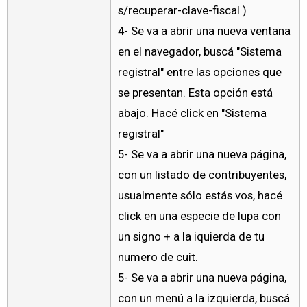
s/recuperar-clave-fiscal )
4- Se va a abrir una nueva ventana
en el navegador, buscá "Sistema
registral" entre las opciones que
se presentan. Esta opción está
abajo. Hacé click en "Sistema
registral"
5- Se va a abrir una nueva página,
con un listado de contribuyentes,
usualmente sólo estás vos, hacé
click en una especie de lupa con
un signo + a la iquierda de tu
numero de cuit.
5- Se va a abrir una nueva página,
con un menú a la izquierda, buscá