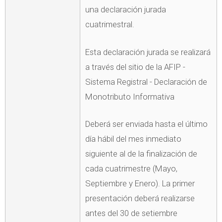
una declaración jurada
cuatrimestral.
Esta declaración jurada se realizará
a través del sitio de la AFIP -
Sistema Registral - Declaración de
Monotributo Informativa
Deberá ser enviada hasta el último
día hábil del mes inmediato
siguiente al de la finalización de
cada cuatrimestre (Mayo,
Septiembre y Enero). La primer
presentación deberá realizarse
antes del 30 de setiembre