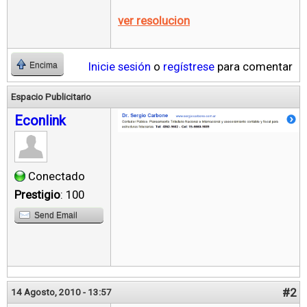
ver resolucion
Inicie sesión
o
regístrese
para comentar
Encima
Espacio Publicitario
Econlink
Conectado
Prestigio
: 100
Send Email
#2
14 Agosto, 2010 - 13:57