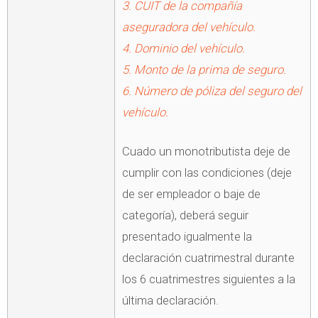
3. CUIT de la compañía
aseguradora del vehículo.
4. Dominio del vehículo.
5. Monto de la prima de seguro.
6. Número de póliza del seguro del
vehículo.
Cuado un monotributista deje de
cumplir con las condiciones (deje
de ser empleador o baje de
categoría), deberá seguir
presentado igualmente la
declaración cuatrimestral durante
los 6 cuatrimestres siguientes a la
última declaración.