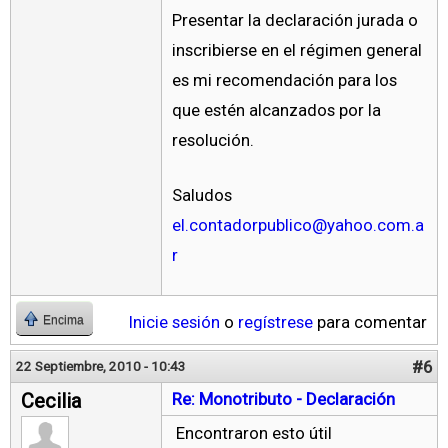
Presentar la declaración jurada o
inscribierse en el régimen general
es mi recomendación para los
que estén alcanzados por la
resolución.
Saludos
el.contadorpublico@yahoo.com.a
r
Inicie sesión
o
regístrese
para comentar
Encima
#6
22 Septiembre, 2010 - 10:43
Cecilia
Re: Monotributo - Declaración
Encontraron esto útil