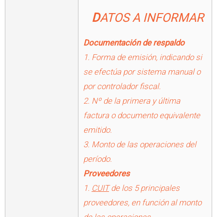
DATOS A INFORMAR
Documentación de respaldo
1. Forma de emisión, indicando si
se efectúa por sistema manual o
por controlador fiscal.
2. Nº de la primera y última
factura o documento equivalente
emitido.
3. Monto de las operaciones del
período.
Proveedores
1.
CUIT
de los 5 principales
proveedores, en función al monto
de las operaciones.