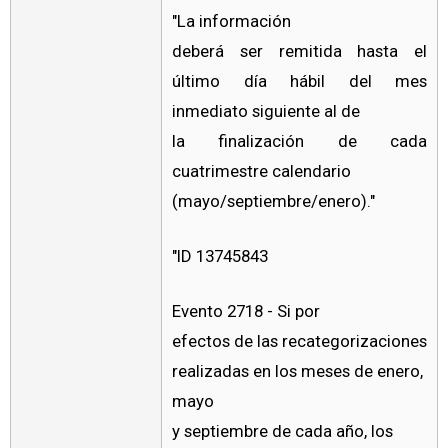
"La información
deberá ser remitida hasta el
último día hábil del mes
inmediato siguiente al de
la finalización de cada
cuatrimestre calendario
(mayo/septiembre/enero)."
"ID 13745843
Evento 2718 - Si por
efectos de las recategorizaciones
realizadas en los meses de enero,
mayo
y septiembre de cada año, los