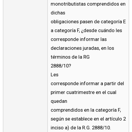
monotributistas comprendidos en
dichas
obligaciones pasen de categoría E
a categoría F, ¿desde cuándo les
corresponde informar las
declaraciones juradas, en los
términos de la RG
2888/10?
Les
corresponde informar a partir del
primer cuatrimestre en el cual
quedan
comprendidos en la categoría F,
según se establece en el artículo 2
inciso a) de la R.G. 2888/10
.