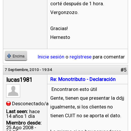
corté después de 1 hora.
Vergonzozo.
Gracias!
Hernesto
Inicie sesión
o
regístrese
para comentar
Encima
#5
7 Septiembre, 2010 - 19:34
lucas1981
Re: Monotributo - Declaración
Encontraron esto útil
Gente, tienen que presentar la ddjj
Desconectado/a
igualmente, si los clientes no
Last seen:
hace
tienen CUIT no se aporta el dato.
14 años 1 día
Miembro desde:
25 Ago 2008 -