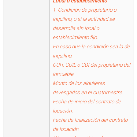
Local o establecimiento
1. Condición de propietario o
inquilino, o si la actividad se
desarrolla sin local o
establecimiento fijo.
En caso que la condición sea la de
inquilino:
CUIT,
CUIL
o CDI del propietario del
inmueble.
Monto de los alquileres
devengados en el cuatrimestre.
Fecha de inicio del contrato de
locación.
Fecha de finalización del contrato
de locación.