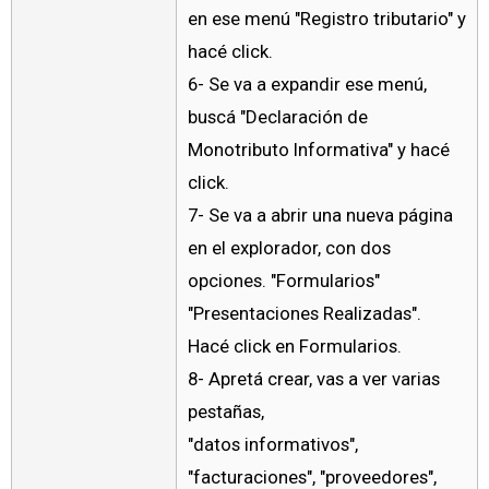
en ese menú "Registro tributario" y
hacé click.
6- Se va a expandir ese menú,
buscá "Declaración de
Monotributo Informativa" y hacé
click.
7- Se va a abrir una nueva página
en el explorador, con dos
opciones. "Formularios"
"Presentaciones Realizadas".
Hacé click en Formularios.
8- Apretá crear, vas a ver varias
pestañas,
"datos informativos",
"facturaciones", "proveedores",