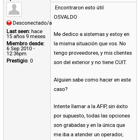
Encontraron esto útil
OSVALDO
Desconectado/a
Last seen:
hace
Me dedico a sistemas y estoy en
15 años 9 meses
Miembro desde:
la misma situación que vos. No
6 Sep 2010 -
tengo proveedores, y mis clientes
12:36pm
Prestigio
: 0
son del exterior y no tiene CUIT.
Alguien sabe como hacer en este
caso?
Intente llamar a la AFIP, sin éxito
por supuesto, todas las opciones
son grabadas y en la única que
me iba a atender un operador,