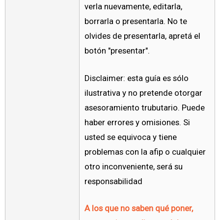
verla nuevamente, editarla,
borrarla o presentarla. No te
olvides de presentarla, apretá el
botón "presentar".
Disclaimer: esta guía es sólo
ilustrativa y no pretende otorgar
asesoramiento trubutario. Puede
haber errores y omisiones. Si
usted se equivoca y tiene
problemas con la afip o cualquier
otro inconveniente, será su
responsabilidad
A los que no saben qué poner,