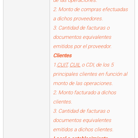
2. Monto de compras efectuadas
a dichos proveedores.
3. Cantidad de facturas o
documentos equivalentes
emitidos por el proveedor.
Clientes
1.
CUIT
,
CUIL
o CDI, de los 5
principales clientes en función al
monto de las operaciones.
2. Monto facturado a dichos
clientes.
3. Cantidad de facturas o
documentos equivalentes
emitidos a dichos clientes.