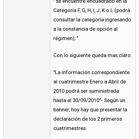
· se encuentre encuadrado en la
Categoría F, G, H, I, J, K o L (podrá
consultar la categoría ingresando
a la constancia de opción al
régimen); "
Con lo siguiente queda mas claro:
"La información correspondiente
al cuatrimestre Enero a Abril de
2010 podrá ser suministrada
hasta el 30/09/2010"- Según un
banner, hoy hay que presentar la
declaración de los 2 primeros
cuatrimestres.