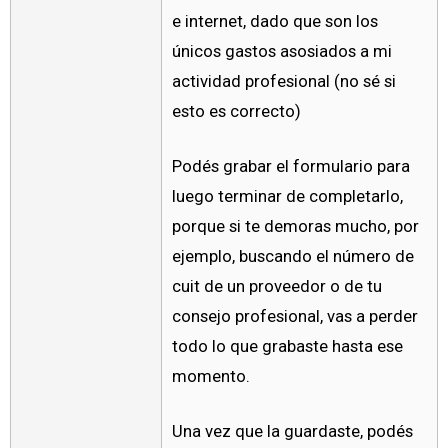
e internet, dado que son los
únicos gastos asosiados a mi
actividad profesional (no sé si
esto es correcto)
Podés grabar el formulario para
luego terminar de completarlo,
porque si te demoras mucho, por
ejemplo, buscando el número de
cuit de un proveedor o de tu
consejo profesional, vas a perder
todo lo que grabaste hasta ese
momento.
Una vez que la guardaste, podés