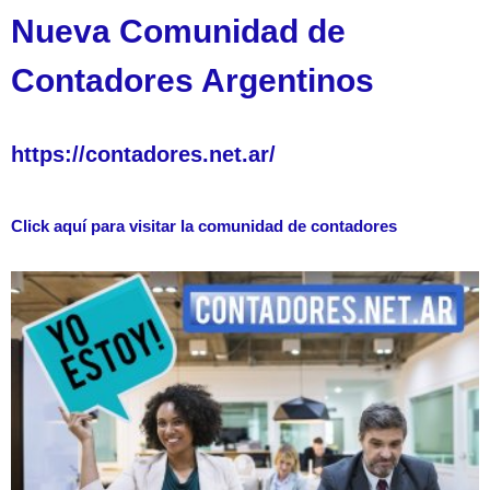
Nueva Comunidad de
Contadores Argentinos
https://contadores.net.ar/
Click aquí para visitar la comunidad de contadores