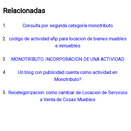
Relacionadas
Consulta por segunda categoría monotributo
codigo de actividad afip para locacion de bienes muebles
e inmuebles
MONOTRIBUTO. INCORPORACION DE UNA ACTIVIDAD
Un blog con publicidad cuenta como actividad en
Monotributo?
Recategorizacion: como cambiar de Locacion de Servicios
a Venta de Cosas Muebles