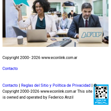
Copyright 2000- 2026 www.econlink.com.ar
Contacto
Contacto
|
Reglas del Sitio y Política de Privacidad
| ©
Copyright 2000-2026 www.econlink.com.ar
This site
is owned and operated by Federico Anzil