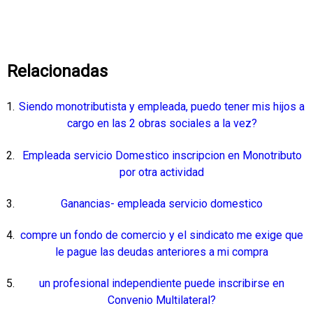
Relacionadas
Siendo monotributista y empleada, puedo tener mis hijos a
cargo en las 2 obras sociales a la vez?
Empleada servicio Domestico inscripcion en Monotributo
por otra actividad
Ganancias- empleada servicio domestico
compre un fondo de comercio y el sindicato me exige que
le pague las deudas anteriores a mi compra
un profesional independiente puede inscribirse en
Convenio Multilateral?