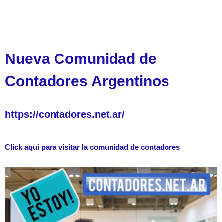
Nueva Comunidad de
Contadores Argentinos
https://contadores.net.ar/
Click aquí para visitar la comunidad de contadores