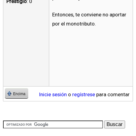
Prestigio
: 0
Entonces, te conviene no aportar
por el monotributo.
Inicie sesión
o
regístrese
para comentar
Encima