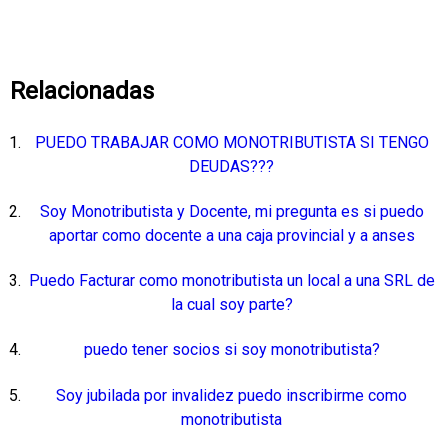
Relacionadas
PUEDO TRABAJAR COMO MONOTRIBUTISTA SI TENGO
DEUDAS???
Soy Monotributista y Docente, mi pregunta es si puedo
aportar como docente a una caja provincial y a anses
Puedo Facturar como monotributista un local a una SRL de
la cual soy parte?
puedo tener socios si soy monotributista?
Soy jubilada por invalidez puedo inscribirme como
monotributista