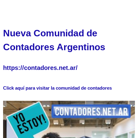
Nueva Comunidad de
Contadores Argentinos
https://contadores.net.ar/
Click aquí para visitar la comunidad de contadores