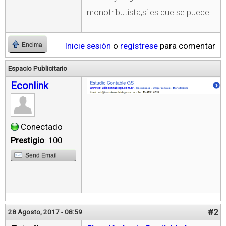
monotributista,si es que se puede...
Inicie sesión
o
regístrese
para comentar
Encima
Espacio Publicitario
Econlink
Conectado
Prestigio
: 100
Send Email
#2
28 Agosto, 2017 - 08:59