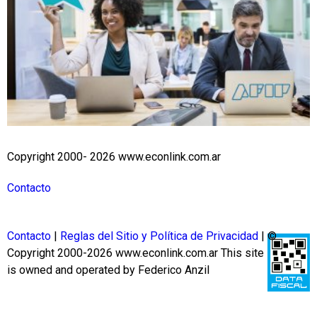
Copyright 2000- 2026 www.econlink.com.ar
Contacto
Contacto
|
Reglas del Sitio y Política de Privacidad
| ©
Copyright 2000-2026 www.econlink.com.ar
This site
is owned and operated by Federico Anzil