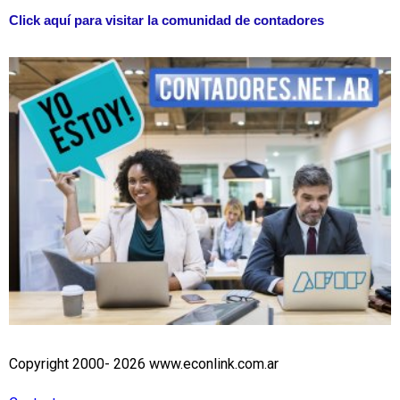
Click aquí para visitar la comunidad de contadores
Copyright 2000- 2026 www.econlink.com.ar