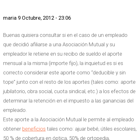
maria
9 Octubre, 2012 - 23:06
Buenas quisiera consultar si en el caso de un empleado
que decidió afiliarse a una Asociación Mutual y su
empleador le retiene en su recibo de sueldo el aporte
mensual a la misma (importe fijo), la inquietud es si es
correcto considerar este aporte como “deducible y sin
tope” junto con el resto de los aportes (tales como: aporte
jubilatorio, obra social, cuota sindical, etc.) a los efectos de
determinar la retención en el impuesto a las ganancias del
empleado.
Este aporte a la Asociación Mutual le permite al empleado
obtener
beneficios
tales como: ajuar bebé, útiles escolares,
50 % de cobertura en óptica, 50% de ortopedia,