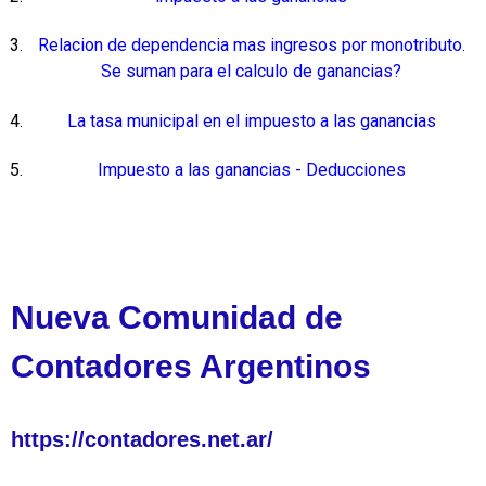
Relacion de dependencia mas ingresos por monotributo.
Se suman para el calculo de ganancias?
La tasa municipal en el impuesto a las ganancias
Impuesto a las ganancias - Deducciones
Nueva Comunidad de
Contadores Argentinos
https://contadores.net.ar/