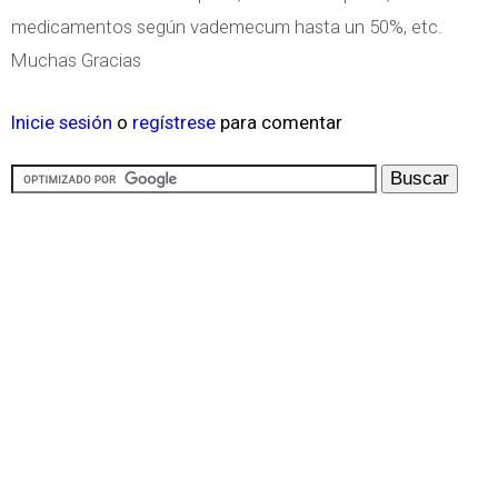
medicamentos según vademecum hasta un 50%, etc.
Muchas Gracias
Inicie sesión
o
regístrese
para comentar