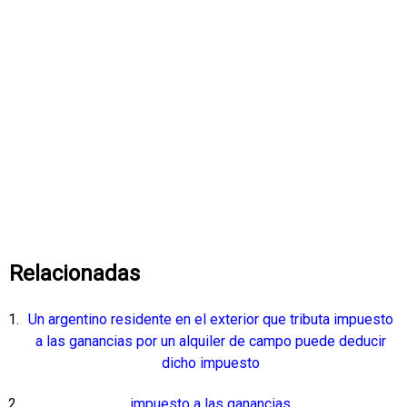
Relacionadas
Un argentino residente en el exterior que tributa impuesto
a las ganancias por un alquiler de campo puede deducir
dicho impuesto
impuesto a las ganancias