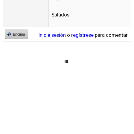
Saludos.-
Inicie sesión
o
regístrese
para comentar
Encima