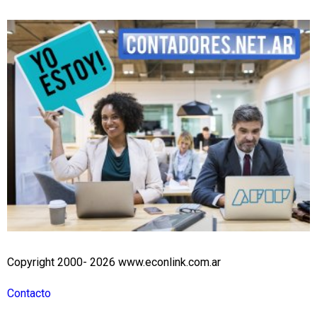
Copyright 2000- 2026 www.econlink.com.ar
Contacto