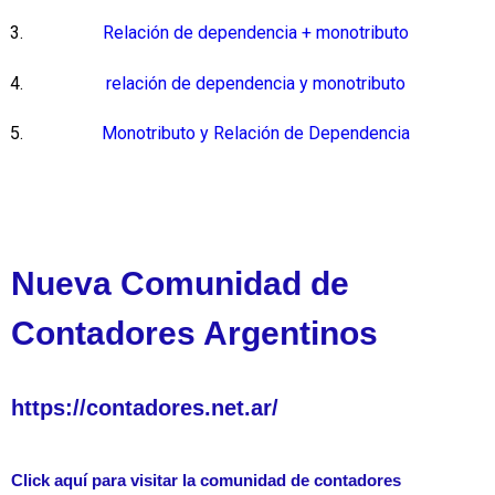
Relación de dependencia + monotributo
relación de dependencia y monotributo
Monotributo y Relación de Dependencia
Nueva Comunidad de
Contadores Argentinos
https://contadores.net.ar/
Click aquí para visitar la comunidad de contadores