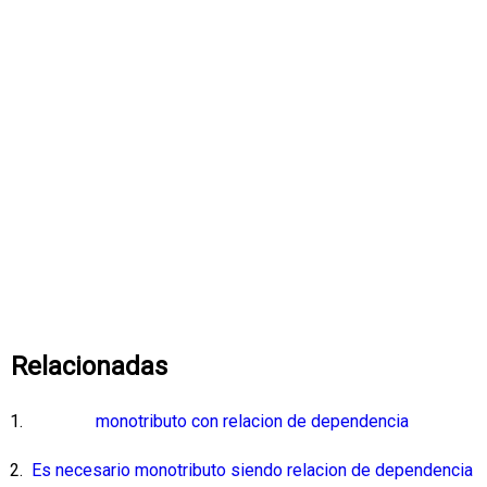
Relacionadas
monotributo con relacion de dependencia
Es necesario monotributo siendo relacion de dependencia