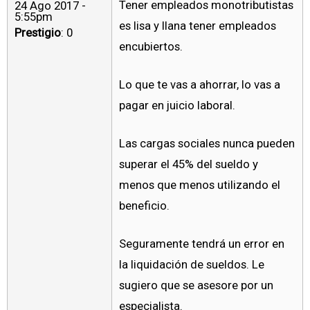
Tener empleados monotributistas
24 Ago 2017 -
5:55pm
es lisa y llana tener empleados
Prestigio
: 0
encubiertos.
Lo que te vas a ahorrar, lo vas a
pagar en juicio laboral.
Las cargas sociales nunca pueden
superar el 45% del sueldo y
menos que menos utilizando el
beneficio.
Seguramente tendrá un error en
la liquidación de sueldos. Le
sugiero que se asesore por un
especialista.