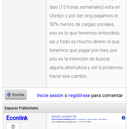
dias (15 horas semanales) esta en
Utedyc y por ser ong pagamos el
50% menos de cargas sociales,
eso es lo que tenemos entendido,
asi y todo es mucho dinero el que
tenemos que pagar por mes, por
eso es la intención de buscar
alguna alternativa y ver si podemos
hacer ese cambio.
Inicie sesión
o
regístrese
para comentar
Encima
Espacio Publicitario
Econlink