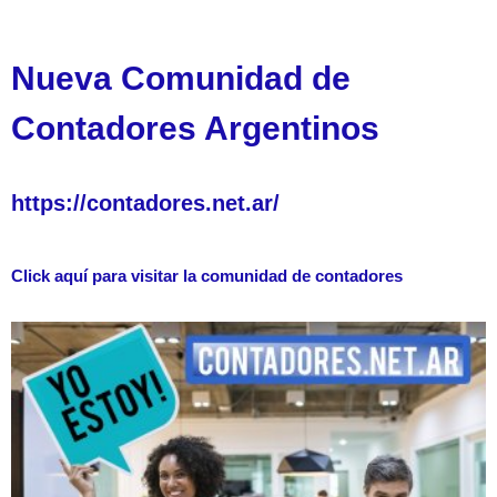
Nueva Comunidad de
Contadores Argentinos
https://contadores.net.ar/
Click aquí para visitar la comunidad de contadores