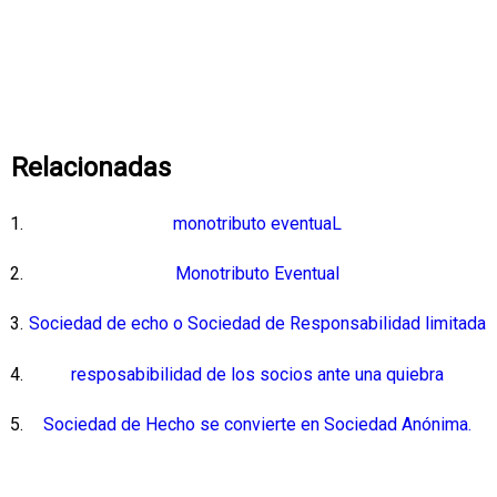
Relacionadas
monotributo eventuaL
Monotributo Eventual
Sociedad de echo o Sociedad de Responsabilidad limitada
resposabibilidad de los socios ante una quiebra
Sociedad de Hecho se convierte en Sociedad Anónima.