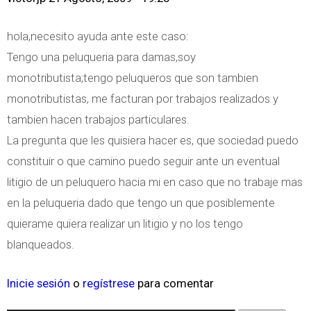
hola,necesito ayuda ante este caso:
Tengo una peluqueria para damas,soy
monotributista;tengo peluqueros que son tambien
monotributistas, me facturan por trabajos realizados y
tambien hacen trabajos particulares.
La pregunta que les quisiera hacer es, que sociedad puedo
constituir o que camino puedo seguir ante un eventual
litigio de un peluquero hacia mi en caso que no trabaje mas
en la peluqueria dado que tengo un que posiblemente
quierame quiera realizar un litigio y no los tengo
blanqueados.
Inicie sesión
o
regístrese
para comentar