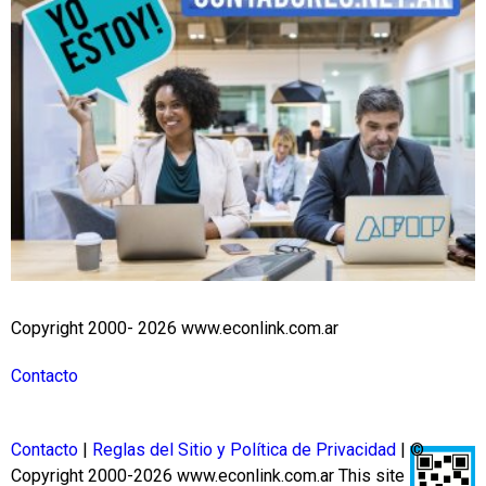
Copyright 2000- 2026 www.econlink.com.ar
Contacto
Contacto
|
Reglas del Sitio y Política de Privacidad
| ©
Copyright 2000-2026 www.econlink.com.ar
This site