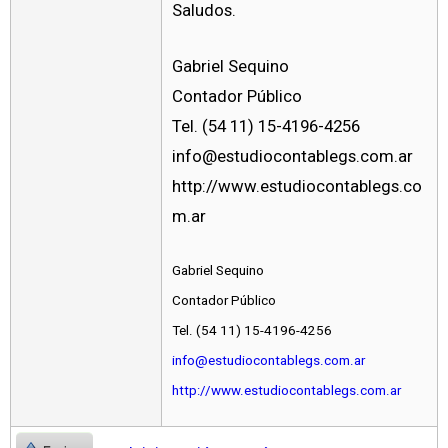
Saludos.
Gabriel Sequino
Contador Público
Tel. (54 11) 15-4196-4256
info@estudiocontablegs.com.ar
http://www.estudiocontablegs.co
m.ar
Gabriel Sequino
Contador Público
Tel. (54 11) 15-4196-4256
info@estudiocontablegs.com.ar
http://www.estudiocontablegs.com.ar