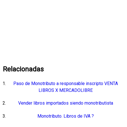
Relacionadas
Paso de Monotributo a responsable inscripto VENTA
LIBROS X MERCADOLIBRE
Vender libros importados siendo monotributista
Monotributo. Libros de IVA ?