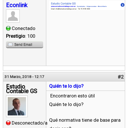
Econlink
Conectado
Prestigio
: 100
Send Email
#2
31 Marzo, 2018 - 12:17
Estudio
Quién te lo dijo?
Contable GS
Encontraron esto útil
Quién te lo dijo?
Qué normativa tiene de base para
Desconectado/a