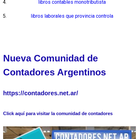
libros contables monotributista
libros laborales que provincia controla
Nueva Comunidad de
Contadores Argentinos
https://contadores.net.ar/
Click aquí para visitar la comunidad de contadores