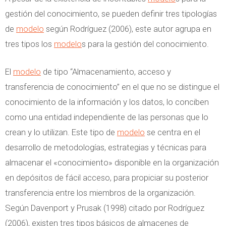
gestión del conocimiento, se pueden definir tres tipologías
de
modelo
según Rodríguez (2006), este autor agrupa en
tres tipos los
modelo
s para la gestión del conocimiento.
El
modelo
de tipo “Almacenamiento, acceso y
transferencia de conocimiento” en el que no se distingue el
conocimiento de la información y los datos, lo conciben
como una entidad independiente de las personas que lo
crean y lo utilizan. Este tipo de
modelo
se centra en el
desarrollo de metodologías, estrategias y técnicas para
almacenar el «conocimiento» disponible en la organización
en depósitos de fácil acceso, para propiciar su posterior
transferencia entre los miembros de la organización.
Según Davenport y Prusak (1998) citado por Rodríguez
(2006), existen tres tipos básicos de almacenes de