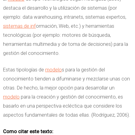
destaca el desarrollo y la utilización de sistemas (por
ejemplo: data warehousing, intranets, sistemas expertos,
sistemas de inf
ormación, Web, etc.) y herramientas
tecnológicas (por ejemplo: motores de búsqueda,
herramientas multimedia y de toma de decisiones) para la
gestión del conocimiento.
Estas tipologías de
modelo
s para la gestión del
conocimiento tienden a difuminarse y mezclarse unas con
otras. De hecho, la mejor opción para desarrollar un
modelo
para la creación y gestión del conocimiento, es
basarlo en una perspectiva ecléctica que considere los
aspectos fundamentales de todas ellas. (Rodríguez, 2006).
Como citar este texto: