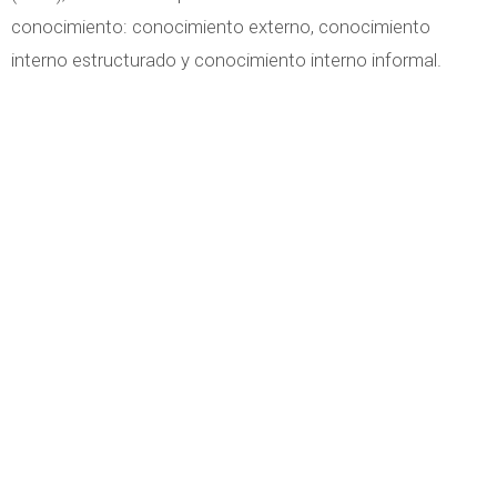
conocimiento: conocimiento externo, conocimiento
interno estructurado y conocimiento interno informal.