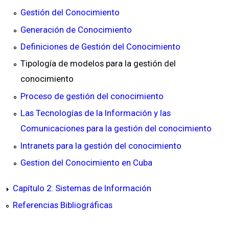
Gestión del Conocimiento
Generación de Conocimiento
Definiciones de Gestión del Conocimiento
Tipología de modelos para la gestión del
conocimiento
Proceso de gestión del conocimiento
Las Tecnologías de la Información y las
Comunicaciones para la gestión del conocimiento
Intranets para la gestión del conocimiento
Gestion del Conocimiento en Cuba
Capítulo 2: Sistemas de Información
Referencias Bibliográficas