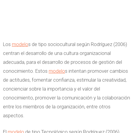
Los
modelo
s de tipo sociocultural según Rodríguez (2006)
centran el desarrollo de una cultura organizacional
adecuada, para el desarrollo de procesos de gestión del
conocimiento. Estos
modelo
s intentan promover cambios
de actitudes, fomentar confianza, estimular la creatividad,
concienciar sobre la importancia y el valor del
conocimiento, promover la comunicación y la colaboración
entre los miembros de la organización, entre otros
aspectos.
El
modelo
de tipo Tecnológico según Rodríguez (2006)