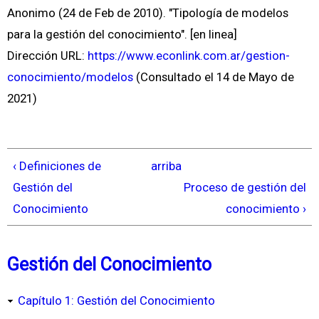
Anonimo (24 de Feb de 2010). "Tipología de modelos
para la gestión del conocimiento". [en linea]
Dirección URL:
https://www.econlink.com.ar/gestion-
conocimiento/modelos
(Consultado el 14 de Mayo de
2021)
‹ Definiciones de
arriba
Gestión del
Proceso de gestión del
Conocimiento
conocimiento ›
Gestión del Conocimiento
Capítulo 1: Gestión del Conocimiento