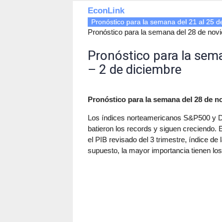
EconLink
Pronóstico para la semana del 21 al 25 
Pronóstico para la semana del 28 de nov
Pronóstico para la sem
– 2 de diciembre
Pronóstico para la semana del 28 de n
Los índices norteamericanos S&P500 y Do
batieron los records y siguen creciendo
el PIB revisado del 3 trimestre, índice de 
supuesto, la mayor importancia tienen los